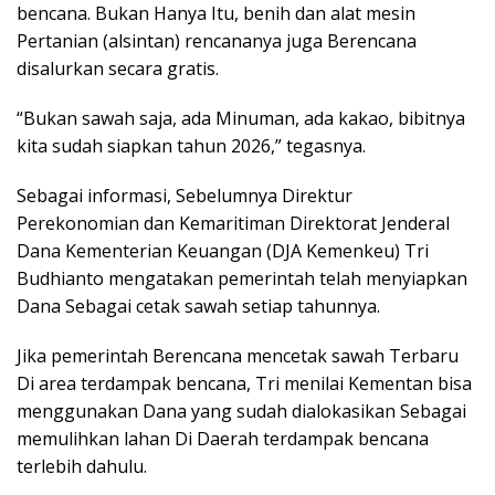
bencana. Bukan Hanya Itu, benih dan alat mesin
Pertanian (alsintan) rencananya juga Berencana
disalurkan secara gratis.
“Bukan sawah saja, ada Minuman, ada kakao, bibitnya
kita sudah siapkan tahun 2026,” tegasnya.
Sebagai informasi, Sebelumnya Direktur
Perekonomian dan Kemaritiman Direktorat Jenderal
Dana Kementerian Keuangan (DJA Kemenkeu) Tri
Budhianto mengatakan pemerintah telah menyiapkan
Dana Sebagai cetak sawah setiap tahunnya.
Jika pemerintah Berencana mencetak sawah Terbaru
Di area terdampak bencana, Tri menilai Kementan bisa
menggunakan Dana yang sudah dialokasikan Sebagai
memulihkan lahan Di Daerah terdampak bencana
terlebih dahulu.