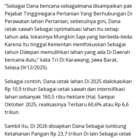
“Sebagai Dana bencana sebagaimana disampaikan pak
Pejabat Tingginegara Pertanian Yang Berhubungan Di
Perawatan lahan Pertanian, sebetulnya gini, Dana
cetak sawah Sebagai optimalisasi lahan itu setiap
tahun ada, lokasinya Mungkin Saja yang berbeda-beda.
Karena Itu tinggal Kementan memfokuskan Sebagai
tahun Didepan memulihkan lahan yang ada Di Daerah
bencana dulu,” kata Tri Di Karawang, Jawa Barat,
Selasa (9/12/2025).
Sebagai contoh, Dana cetak lahan Di 2025 dialokasikan
Rp 10,9 triliun Sebagai cetak sawah dan intensifikasi
lahan sebanyak 160,5 ribu hektare (Ha). Sampai
Oktober 2025, realisasinya Terbaru 60,6% atau Rp 6,6
triliun.
Sambil Itu, Di 2026 disiapkan Dana Sebagai lumbung
Ketahanan Pangan Rp 23,7 triliun Di lain Sebagai cetak