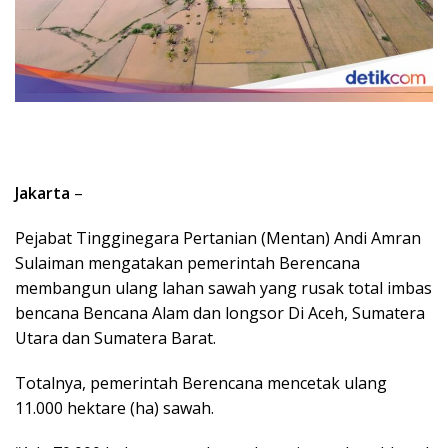
Jakarta
–
Pejabat Tingginegara Pertanian (Mentan) Andi Amran
Sulaiman mengatakan pemerintah Berencana
membangun ulang lahan sawah yang rusak total imbas
bencana Bencana Alam dan longsor Di Aceh, Sumatera
Utara dan Sumatera Barat.
Totalnya, pemerintah Berencana mencetak ulang
11.000 hektare (ha) sawah.