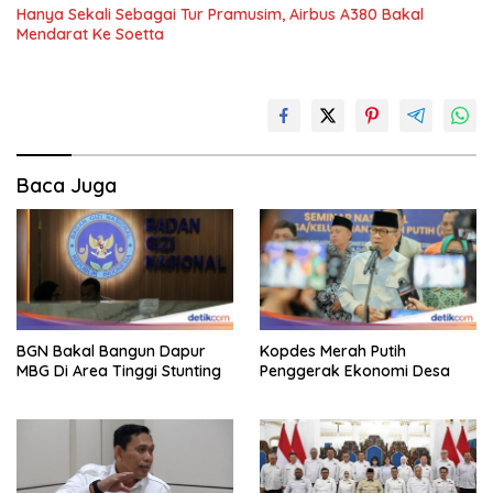
Hanya Sekali Sebagai Tur Pramusim, Airbus A380 Bakal
Mendarat Ke Soetta
Baca Juga
BGN Bakal Bangun Dapur
Kopdes Merah Putih
MBG Di Area Tinggi Stunting
Penggerak Ekonomi Desa