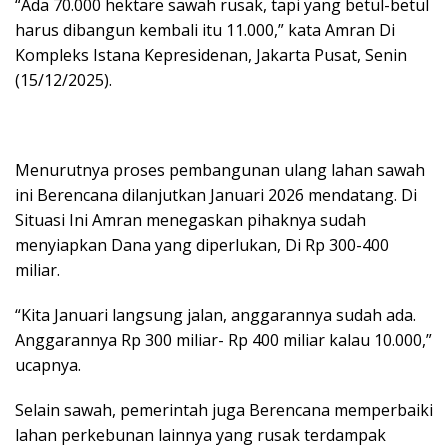
“Ada 70.000 hektare sawah rusak, tapi yang betul-betul
harus dibangun kembali itu 11.000,” kata Amran Di
Kompleks Istana Kepresidenan, Jakarta Pusat, Senin
(15/12/2025).
Menurutnya proses pembangunan ulang lahan sawah
ini Berencana dilanjutkan Januari 2026 mendatang. Di
Situasi Ini Amran menegaskan pihaknya sudah
menyiapkan Dana yang diperlukan, Di Rp 300-400
miliar.
“Kita Januari langsung jalan, anggarannya sudah ada.
Anggarannya Rp 300 miliar- Rp 400 miliar kalau 10.000,”
ucapnya.
Selain sawah, pemerintah juga Berencana memperbaiki
lahan perkebunan lainnya yang rusak terdampak