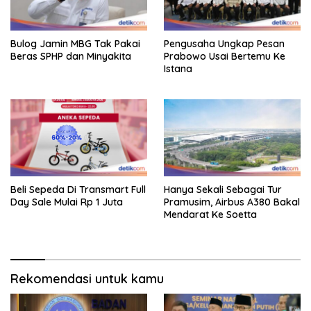
Bulog Jamin MBG Tak Pakai
Pengusaha Ungkap Pesan
Beras SPHP dan Minyakita
Prabowo Usai Bertemu Ke
Istana
Beli Sepeda Di Transmart Full
Hanya Sekali Sebagai Tur
Day Sale Mulai Rp 1 Juta
Pramusim, Airbus A380 Bakal
Mendarat Ke Soetta
Rekomendasi untuk kamu