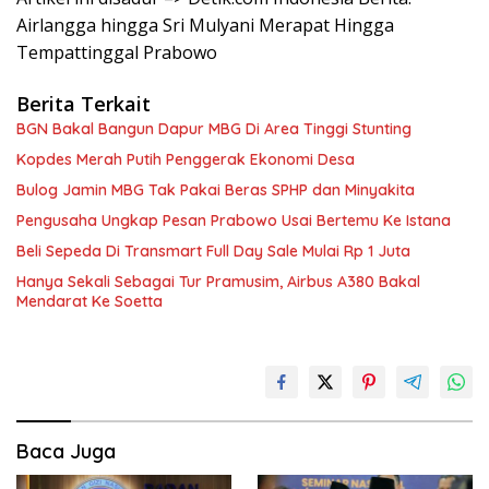
Airlangga hingga Sri Mulyani Merapat Hingga
Tempattinggal Prabowo
Berita Terkait
BGN Bakal Bangun Dapur MBG Di Area Tinggi Stunting
Kopdes Merah Putih Penggerak Ekonomi Desa
Bulog Jamin MBG Tak Pakai Beras SPHP dan Minyakita
Pengusaha Ungkap Pesan Prabowo Usai Bertemu Ke Istana
Beli Sepeda Di Transmart Full Day Sale Mulai Rp 1 Juta
Hanya Sekali Sebagai Tur Pramusim, Airbus A380 Bakal
Mendarat Ke Soetta
Baca Juga