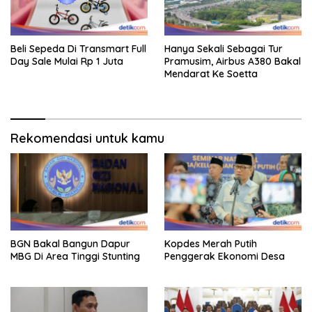
Beli Sepeda Di Transmart Full
Hanya Sekali Sebagai Tur
Day Sale Mulai Rp 1 Juta
Pramusim, Airbus A380 Bakal
Mendarat Ke Soetta
Rekomendasi untuk kamu
BGN Bakal Bangun Dapur
Kopdes Merah Putih
MBG Di Area Tinggi Stunting
Penggerak Ekonomi Desa