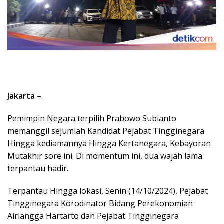
Jakarta
–
Pemimpin Negara terpilih Prabowo Subianto
memanggil sejumlah Kandidat Pejabat Tingginegara
Hingga kediamannya Hingga Kertanegara, Kebayoran
Mutakhir sore ini. Di momentum ini, dua wajah lama
terpantau hadir.
Terpantau Hingga lokasi, Senin (14/10/2024), Pejabat
Tingginegara Korodinator Bidang Perekonomian
Airlangga Hartarto dan Pejabat Tingginegara