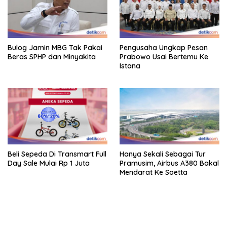
Bulog Jamin MBG Tak Pakai
Pengusaha Ungkap Pesan
Beras SPHP dan Minyakita
Prabowo Usai Bertemu Ke
Istana
Beli Sepeda Di Transmart Full
Hanya Sekali Sebagai Tur
Day Sale Mulai Rp 1 Juta
Pramusim, Airbus A380 Bakal
Mendarat Ke Soetta