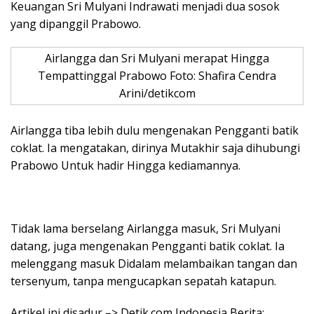
Keuangan Sri Mulyani Indrawati menjadi dua sosok
yang dipanggil Prabowo.
Airlangga dan Sri Mulyani merapat Hingga
Tempattinggal Prabowo Foto: Shafira Cendra
Arini/detikcom
Airlangga tiba lebih dulu mengenakan Pengganti batik
coklat. Ia mengatakan, dirinya Mutakhir saja dihubungi
Prabowo Untuk hadir Hingga kediamannya.
Tidak lama berselang Airlangga masuk, Sri Mulyani
datang, juga mengenakan Pengganti batik coklat. Ia
melenggang masuk Didalam melambaikan tangan dan
tersenyum, tanpa mengucapkan sepatah katapun.
Artikel ini disadur –> Detik.com Indonesia Berita: