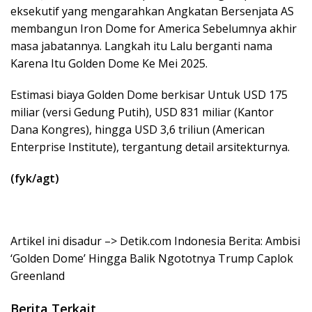
eksekutif yang mengarahkan Angkatan Bersenjata AS
membangun Iron Dome for America Sebelumnya akhir
masa jabatannya. Langkah itu Lalu berganti nama
Karena Itu Golden Dome Ke Mei 2025.
Estimasi biaya Golden Dome berkisar Untuk USD 175
miliar (versi Gedung Putih), USD 831 miliar (Kantor
Dana Kongres), hingga USD 3,6 triliun (American
Enterprise Institute), tergantung detail arsitekturnya.
(fyk/agt)
Artikel ini disadur –> Detik.com Indonesia Berita: Ambisi
‘Golden Dome’ Hingga Balik Ngototnya Trump Caplok
Greenland
Berita Terkait