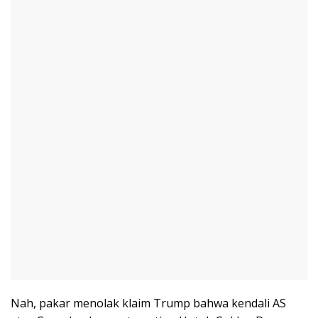
Nah, pakar menolak klaim Trump bahwa kendali AS