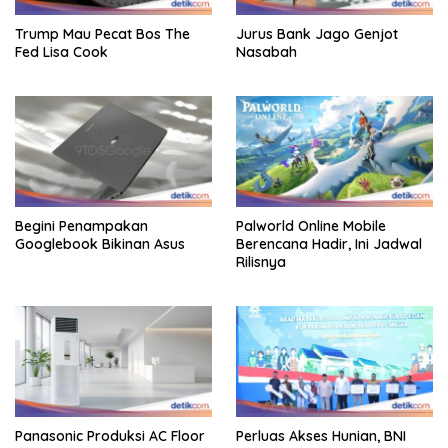
Trump Mau Pecat Bos The
Jurus Bank Jago Genjot
Fed Lisa Cook
Nasabah
Begini Penampakan
Palworld Online Mobile
Googlebook Bikinan Asus
Berencana Hadir, Ini Jadwal
Rilisnya
Panasonic Produksi AC Floor
Perluas Akses Hunian, BNI