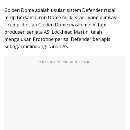
Golden Dome adalah usulan sistem Defender rudal
mirip Bersama Iron Dome milik Israel, yang diinisasi
Trump. Rincian Golden Dome masih minim tapi
produsen senjata AS, Lockheed Martin, telah
mengajukan Prototipe perisai Defender berlapis
Sebagai melindungi tanah AS.
SCROLL TO CONTINUE WITH CONTENT