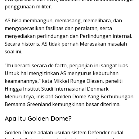
penggunaan militer.
AS bisa membangun, memasang, memelihara, dan
mengoperasikan fasilitas dan peralatan, serta
menyediakan perlindungan dan Perlindungan internal.
Secara historis, AS tidak pernah Merasakan masalah
soal ini.
“Itu berarti secara de facto, perjanjian ini sangat luas
Untuk hal mengizinkan AS mengurus kebutuhan
keamanannya,” kata Mikkel Runge Olesen, peneliti
Hingga Institut Studi Internasional Denmark.
Menurutnya, inisiatif Golden Dome Yang Berhubungan
Bersama Greenland kemungkinan besar diterima.
Apa Itu Golden Dome?
Golden Dome adalah usulan sistem Defender rudal