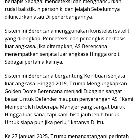
berlapis Sebagai mendeteksi dan menghancurkan
rudal balistik, hipersonik, dan jelajah Sebelumnya
diluncurkan atau Di penerbangannya.
Sistem ini Berencana menggunakan konstelasi satelit
yang dilengkapi Pendeteksi dan penangkis berbasis
luar angkasa. Jika diterapkan, AS Berencana
menempatkan senjata luar angkasa Hingga orbit
Sebagai pertama kalinya.
Sistem ini Berencana bergantung Ke ribuan senjata
luar angkasa. Hingga 2019, Trump Mengungkapkan
Golden Dome Berencana menjadi Dibagian sangat
besar Untuk Defender maupun penyerangan AS. “Kami
Memperoleh beberapa Manajer yang sangat buruk
Hingga luar sana, tapi kami bisa jauh lebih buruk
Untuk siapa pun jika perlu,” katanya Di itu.
Ke 27 Januari 2025, Trump menandatangani perintah