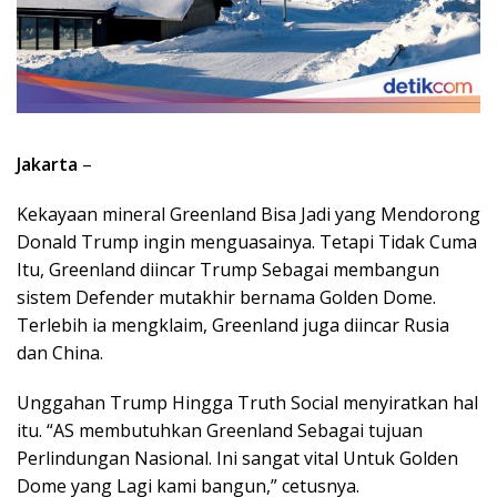
Jakarta
–
Kekayaan mineral Greenland Bisa Jadi yang Mendorong
Donald Trump ingin menguasainya. Tetapi Tidak Cuma
Itu, Greenland diincar Trump Sebagai membangun
sistem Defender mutakhir bernama Golden Dome.
Terlebih ia mengklaim, Greenland juga diincar Rusia
dan China.
Unggahan Trump Hingga Truth Social menyiratkan hal
itu. “AS membutuhkan Greenland Sebagai tujuan
Perlindungan Nasional. Ini sangat vital Untuk Golden
Dome yang Lagi kami bangun,” cetusnya.