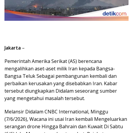
Jakarta
–
Pemerintah Amerika Serikat (AS) berencana
mengalihkan aset-aset milik Iran kepada Bangsa-
Bangsa Teluk Sebagai pembangunan kembali dan
perbaikan kerusakan yang disebabkan Iran. Kabar
tersebut diungkapkan Didalam seseorang sumber
yang mengetahui masalah tersebut.
Melansir Didalam CNBC International, Minggu
(7/6/2026), Wacana ini usai Iran kembali Mengeluarkan
serangan drone Hingga Bahrain dan Kuwait Di Sabtu