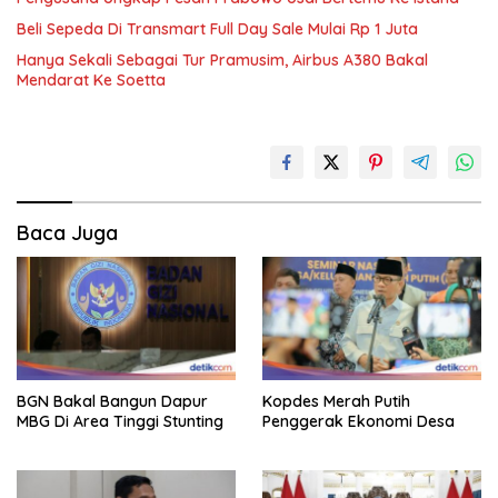
Beli Sepeda Di Transmart Full Day Sale Mulai Rp 1 Juta
Hanya Sekali Sebagai Tur Pramusim, Airbus A380 Bakal
Mendarat Ke Soetta
Baca Juga
BGN Bakal Bangun Dapur
Kopdes Merah Putih
MBG Di Area Tinggi Stunting
Penggerak Ekonomi Desa