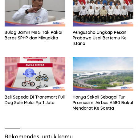
Bulog Jamin MBG Tak Pakai
Pengusaha Ungkap Pesan
Beras SPHP dan Minyakita
Prabowo Usai Bertemu Ke
Istana
Beli Sepeda Di Transmart Full
Hanya Sekali Sebagai Tur
Day Sale Mulai Rp 1 Juta
Pramusim, Airbus A380 Bakal
Mendarat Ke Soetta
Rekomendasi untuk kamu