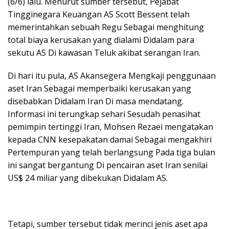
(6/6) lalu. Menurut sumber tersebut, Pejabat
Tingginegara Keuangan AS Scott Bessent telah
memerintahkan sebuah Regu Sebagai menghitung
total biaya kerusakan yang dialami Didalam para
sekutu AS Di kawasan Teluk akibat serangan Iran.
Di hari itu pula, AS Akansegera Mengkaji penggunaan
aset Iran Sebagai memperbaiki kerusakan yang
disebabkan Didalam Iran Di masa mendatang.
Informasi ini terungkap sehari Sesudah penasihat
pemimpin tertinggi Iran, Mohsen Rezaei mengatakan
kepada CNN kesepakatan damai Sebagai mengakhiri
Pertempuran yang telah berlangsung Pada tiga bulan
ini sangat bergantung Di pencairan aset Iran senilai
US$ 24 miliar yang dibekukan Didalam AS.
Tetapi, sumber tersebut tidak merinci jenis aset apa