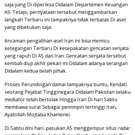
saja yang Di diperiksa Didalam Departemen Keuangan
AS. Tetapi, pernyataan tersebut menggambarkan
langkah Terbaru ini tampaknya tidak terbatas Di aset
yang dibekukan saja.
Ancaman pengalihan aset Iran ini bisa memicu
ketegangan Terbaru Di kesepakatan gencatan senjata
yang rapuh Di AS dan Iran. Gencatan senjata tersebut
kembali diuji akhir pekan ini Didalam adanya serangan
Didalam kedua belah pihak.
Proses Perundingan damai tampaknya buntu, Kendati
seorang Pejabat Tingginegara Didalam Pakistan selaku
mediator telah bertolak Hingga Iran Di hari Sabtu
membawa surat Sebagai pemimpin tertinggi Iran,
Ayatollah Mojtaba Khamenei.
Di Sabtu dini hari, pasukan AS menggempur situs radar