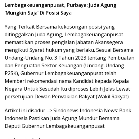
Lembagakeuanganpusat, Purbaya: Juda Agung
‘Mungkin Saja’ Di Posisi Saya
Yang Terkait Bersama kekosongan posisi yang
ditinggalkan Juda Agung, Lembagakeuanganpusat
memastikan proses pengisian jabatan Akansegera
mengikuti Syarat hukum yang berlaku. Sesuai Bersama
Undang-Undang No. 3 Tahun 2023 tentang Pembuatan
dan Penguatan Sektor Keuangan (Undang-Undang
P2SK), Gubernur Lembagakeuanganpusat telah
Memberi rekomendasi nama Kandidat kepada Kepala
Negara Untuk Sesudah Itu diproses Lebih Jelas Lewat
persetujuan Dewan Perwakilan Rakyat (Wakil Rakyat).
Artikel ini disadur –> Sindonews Indonesia News: Bank
Indonesia Pastikan Juda Agung Mundur Bersama
Deputi Gubernur Lembagakeuanganpusat