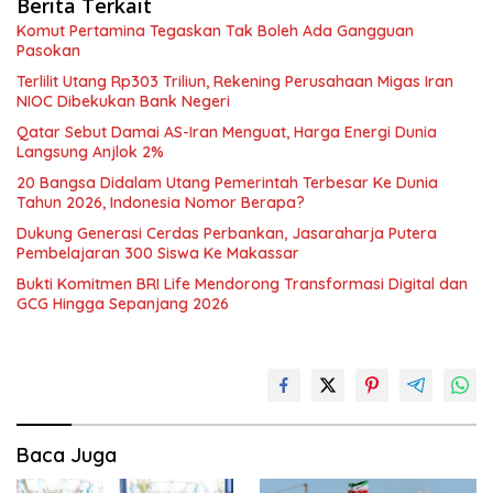
Berita Terkait
Komut Pertamina Tegaskan Tak Boleh Ada Gangguan
Pasokan
Terlilit Utang Rp303 Triliun, Rekening Perusahaan Migas Iran
NIOC Dibekukan Bank Negeri
Qatar Sebut Damai AS-Iran Menguat, Harga Energi Dunia
Langsung Anjlok 2%
20 Bangsa Didalam Utang Pemerintah Terbesar Ke Dunia
Tahun 2026, Indonesia Nomor Berapa?
Dukung Generasi Cerdas Perbankan, Jasaraharja Putera
Pembelajaran 300 Siswa Ke Makassar
Bukti Komitmen BRI Life Mendorong Transformasi Digital dan
GCG Hingga Sepanjang 2026
Baca Juga