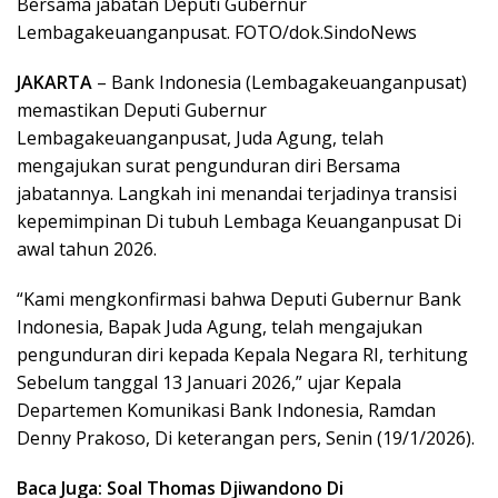
Bersama jabatan Deputi Gubernur
Lembagakeuanganpusat. FOTO/dok.SindoNews
JAKARTA
– Bank Indonesia (Lembagakeuanganpusat)
memastikan Deputi Gubernur
Lembagakeuanganpusat, Juda Agung, telah
mengajukan surat pengunduran diri Bersama
jabatannya. Langkah ini menandai terjadinya transisi
kepemimpinan Di tubuh Lembaga Keuanganpusat Di
awal tahun 2026.
“Kami mengkonfirmasi bahwa Deputi Gubernur Bank
Indonesia, Bapak Juda Agung, telah mengajukan
pengunduran diri kepada Kepala Negara RI, terhitung
Sebelum tanggal 13 Januari 2026,” ujar Kepala
Departemen Komunikasi Bank Indonesia, Ramdan
Denny Prakoso, Di keterangan pers, Senin (19/1/2026).
Baca Juga: Soal Thomas Djiwandono Di