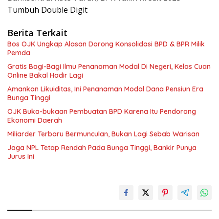
Tumbuh Double Digit
Berita Terkait
Bos OJK Ungkap Alasan Dorong Konsolidasi BPD & BPR Milik
Pemda
Gratis Bagi-Bagi Ilmu Penanaman Modal Di Negeri, Kelas Cuan
Online Bakal Hadir Lagi
Amankan Likuiditas, Ini Penanaman Modal Dana Pensiun Era
Bunga Tinggi
OJK Buka-bukaan Pembuatan BPD Karena Itu Pendorong
Ekonomi Daerah
Miliarder Terbaru Bermunculan, Bukan Lagi Sebab Warisan
Jaga NPL Tetap Rendah Pada Bunga Tinggi, Bankir Punya
Jurus Ini