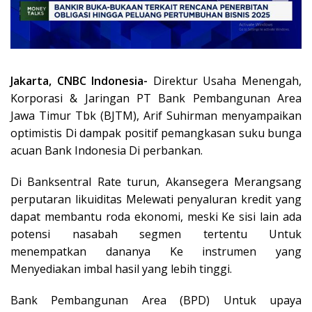
Jakarta, CNBC Indonesia-
Direktur Usaha Menengah,
Korporasi & Jaringan PT Bank Pembangunan Area
Jawa Timur Tbk (BJTM), Arif Suhirman menyampaikan
optimistis Di dampak positif pemangkasan suku bunga
acuan Bank Indonesia Di perbankan.
Di Banksentral Rate turun, Akansegera Merangsang
perputaran likuiditas Melewati penyaluran kredit yang
dapat membantu roda ekonomi, meski Ke sisi lain ada
potensi nasabah segmen tertentu Untuk
menempatkan dananya Ke instrumen yang
Menyediakan imbal hasil yang lebih tinggi.
Bank Pembangunan Area (BPD) Untuk upaya