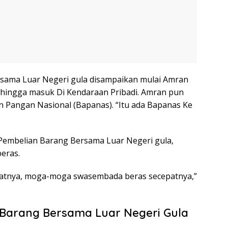
sama Luar Negeri gula disampaikan mulai Amran
t hingga masuk Di Kendaraan Pribadi. Amran pun
Pangan Nasional (Bapanas). “Itu ada Bapanas Ke
 Pembelian Barang Bersama Luar Negeri gula,
eras.
tnya, moga-moga swasembada beras secepatnya,”
 Barang Bersama Luar Negeri Gula