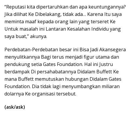
“Reputasi kita dipertaruhkan dan apa keuntungannya?
Jika dilihat Ke Dibelakang, tidak ada… Karena Itu saya
meminta maaf kepada orang lain yang terseret Ke
Untuk masalah ini Lantaran Kesalahan Individu yang
saya buat,” akunya.
Perdebatan-Perdebatan besar ini Bisa Jadi Akansegera
menyulitkannya Bagi terus menjadi figur utama dan
pendukung setia Gates Foundation. Hal ini Justru
berdampak Di persahabatannya Didalam Buffett Ke
mana Buffett memutuskan hubungan Didalam Gates
Foundation. Dia tidak lagi menyumbangkan miliaran
dolarnya Ke organisasi tersebut.
(ask/ask)