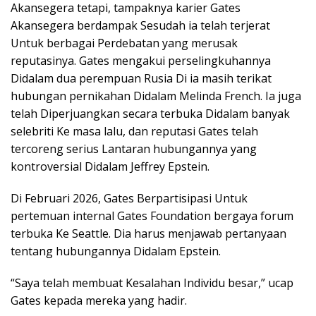
Akansegera tetapi, tampaknya karier Gates
Akansegera berdampak Sesudah ia telah terjerat
Untuk berbagai Perdebatan yang merusak
reputasinya. Gates mengakui perselingkuhannya
Didalam dua perempuan Rusia Di ia masih terikat
hubungan pernikahan Didalam Melinda French. Ia juga
telah Diperjuangkan secara terbuka Didalam banyak
selebriti Ke masa lalu, dan reputasi Gates telah
tercoreng serius Lantaran hubungannya yang
kontroversial Didalam Jeffrey Epstein.
Di Februari 2026, Gates Berpartisipasi Untuk
pertemuan internal Gates Foundation bergaya forum
terbuka Ke Seattle. Dia harus menjawab pertanyaan
tentang hubungannya Didalam Epstein.
“Saya telah membuat Kesalahan Individu besar,” ucap
Gates kepada mereka yang hadir.