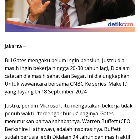
Jakarta
–
Bill Gates mengaku belum ingin pensiun, Justru dia
masih ingin bekerja hingga 20-30 tahun lagi, Didalam
catatan dia masih sehat dan Segar. Ini dia ungkapkan
Untuk wawancara bersama CNBC Ke series ‘Make It’
yang tayang Di 18 September 2024.
Justru, pendiri Microsoft itu mengatakan bekerja tidak
penuh waktu ‘terdengar buruk’ baginya. Gates
menuturkan bahwa sahabatnya, Warren Buffett (CEO
Berkshire Hathaway), adalah inspirasinya. Buffett
sudah berusia lebih Didalam 94 tahun dan masih aktif