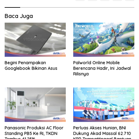
Baca Juga
Begini Penampakan
Palworld Online Mobile
Googlebook Bikinan Asus
Berencana Hadir, Ini Jadwal
Rilisnya
Panasonic Produksi AC Floor
Perluas Akses Hunian, BNI
Standing PB5 Ke RI, TKDN
Dukung Akad Massal 62.710