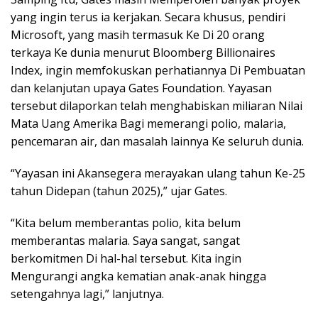
yang ingin terus ia kerjakan. Secara khusus, pendiri
Microsoft, yang masih termasuk Ke Di 20 orang
terkaya Ke dunia menurut Bloomberg Billionaires
Index, ingin memfokuskan perhatiannya Di Pembuatan
dan kelanjutan upaya Gates Foundation. Yayasan
tersebut dilaporkan telah menghabiskan miliaran Nilai
Mata Uang Amerika Bagi memerangi polio, malaria,
pencemaran air, dan masalah lainnya Ke seluruh dunia.
“Yayasan ini Akansegera merayakan ulang tahun Ke-25
tahun Didepan (tahun 2025),” ujar Gates.
“Kita belum memberantas polio, kita belum
memberantas malaria. Saya sangat, sangat
berkomitmen Di hal-hal tersebut. Kita ingin
Mengurangi angka kematian anak-anak hingga
setengahnya lagi,” lanjutnya.