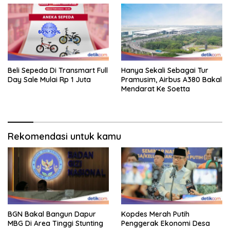
Beli Sepeda Di Transmart Full
Hanya Sekali Sebagai Tur
Day Sale Mulai Rp 1 Juta
Pramusim, Airbus A380 Bakal
Mendarat Ke Soetta
Rekomendasi untuk kamu
BGN Bakal Bangun Dapur
Kopdes Merah Putih
MBG Di Area Tinggi Stunting
Penggerak Ekonomi Desa