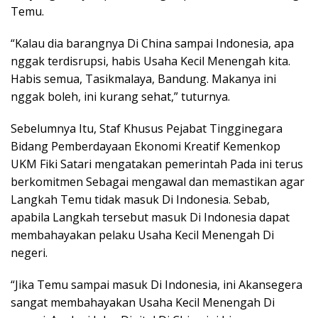
Temu.
“Kalau dia barangnya Di China sampai Indonesia, apa
nggak terdisrupsi, habis Usaha Kecil Menengah kita.
Habis semua, Tasikmalaya, Bandung. Makanya ini
nggak boleh, ini kurang sehat,” tuturnya.
Sebelumnya Itu, Staf Khusus Pejabat Tingginegara
Bidang Pemberdayaan Ekonomi Kreatif Kemenkop
UKM Fiki Satari mengatakan pemerintah Pada ini terus
berkomitmen Sebagai mengawal dan memastikan agar
Langkah Temu tidak masuk Di Indonesia. Sebab,
apabila Langkah tersebut masuk Di Indonesia dapat
membahayakan pelaku Usaha Kecil Menengah Di
negeri.
“Jika Temu sampai masuk Di Indonesia, ini Akansegera
sangat membahayakan Usaha Kecil Menengah Di