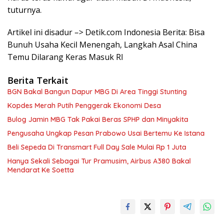
tuturnya.
Artikel ini disadur –> Detik.com Indonesia Berita: Bisa
Bunuh Usaha Kecil Menengah, Langkah Asal China
Temu Dilarang Keras Masuk RI
Berita Terkait
BGN Bakal Bangun Dapur MBG Di Area Tinggi Stunting
Kopdes Merah Putih Penggerak Ekonomi Desa
Bulog Jamin MBG Tak Pakai Beras SPHP dan Minyakita
Pengusaha Ungkap Pesan Prabowo Usai Bertemu Ke Istana
Beli Sepeda Di Transmart Full Day Sale Mulai Rp 1 Juta
Hanya Sekali Sebagai Tur Pramusim, Airbus A380 Bakal
Mendarat Ke Soetta