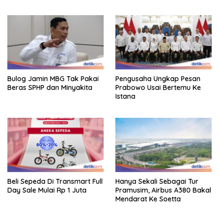
Bulog Jamin MBG Tak Pakai
Pengusaha Ungkap Pesan
Beras SPHP dan Minyakita
Prabowo Usai Bertemu Ke
Istana
Beli Sepeda Di Transmart Full
Hanya Sekali Sebagai Tur
Day Sale Mulai Rp 1 Juta
Pramusim, Airbus A380 Bakal
Mendarat Ke Soetta