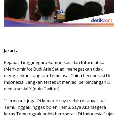
Jakarta
–
Pejabat Tingginegara Komunikasi dan Informatika
(Menkominfo) Budi Arie Setiadi menegaskan tidak
mengizinkan Langkah Temu asal China beroperasi Di
Indonesia. Langkah tersebut menjadi perbincangan Di
media sosial X (dulu Twitter).
“Termasuk juga Di kemarin saya selalu ditanya soal
Temu, nggak, nggak boleh Temu. Saya Akansegera
keras Temu nggak boleh beroperasi Di Indonesia,” ujar