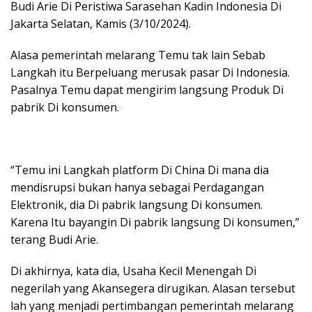
Budi Arie Di Peristiwa Sarasehan Kadin Indonesia Di
Jakarta Selatan, Kamis (3/10/2024).
Alasa pemerintah melarang Temu tak lain Sebab
Langkah itu Berpeluang merusak pasar Di Indonesia.
Pasalnya Temu dapat mengirim langsung Produk Di
pabrik Di konsumen.
“Temu ini Langkah platform Di China Di mana dia
mendisrupsi bukan hanya sebagai Perdagangan
Elektronik, dia Di pabrik langsung Di konsumen.
Karena Itu bayangin Di pabrik langsung Di konsumen,”
terang Budi Arie.
Di akhirnya, kata dia, Usaha Kecil Menengah Di
negerilah yang Akansegera dirugikan. Alasan tersebut
lah yang menjadi pertimbangan pemerintah melarang