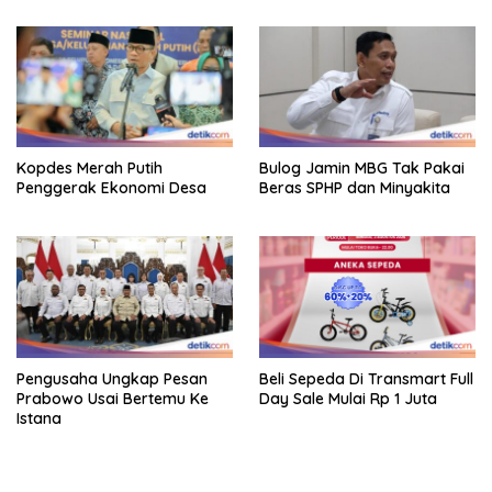
Kopdes Merah Putih
Bulog Jamin MBG Tak Pakai
Penggerak Ekonomi Desa
Beras SPHP dan Minyakita
Pengusaha Ungkap Pesan
Beli Sepeda Di Transmart Full
Prabowo Usai Bertemu Ke
Day Sale Mulai Rp 1 Juta
Istana