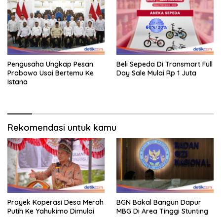
Pengusaha Ungkap Pesan
Beli Sepeda Di Transmart Full
Prabowo Usai Bertemu Ke
Day Sale Mulai Rp 1 Juta
Istana
Rekomendasi untuk kamu
Proyek Koperasi Desa Merah
BGN Bakal Bangun Dapur
Putih Ke Yahukimo Dimulai
MBG Di Area Tinggi Stunting