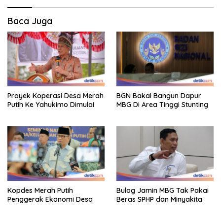
Baca Juga
Proyek Koperasi Desa Merah
BGN Bakal Bangun Dapur
Putih Ke Yahukimo Dimulai
MBG Di Area Tinggi Stunting
Kopdes Merah Putih
Bulog Jamin MBG Tak Pakai
Penggerak Ekonomi Desa
Beras SPHP dan Minyakita