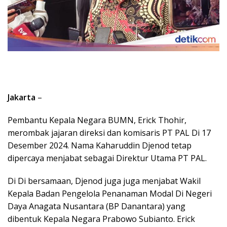
Jakarta
–
Pembantu Kepala Negara BUMN, Erick Thohir,
merombak jajaran direksi dan komisaris PT PAL Di 17
Desember 2024. Nama Kaharuddin Djenod tetap
dipercaya menjabat sebagai Direktur Utama PT PAL.
Di Di bersamaan, Djenod juga juga menjabat Wakil
Kepala Badan Pengelola Penanaman Modal Di Negeri
Daya Anagata Nusantara (BP Danantara) yang
dibentuk Kepala Negara Prabowo Subianto. Erick