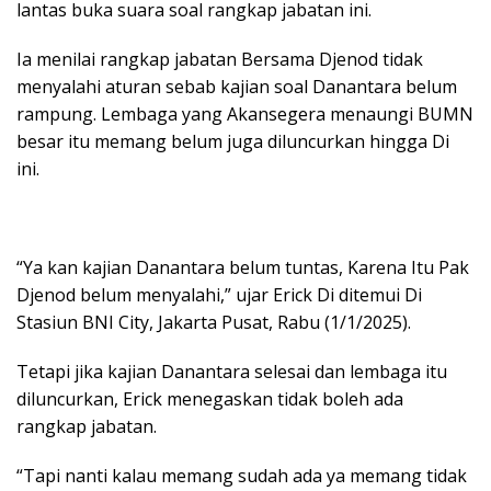
lantas buka suara soal rangkap jabatan ini.
Ia menilai rangkap jabatan Bersama Djenod tidak
menyalahi aturan sebab kajian soal Danantara belum
rampung. Lembaga yang Akansegera menaungi BUMN
besar itu memang belum juga diluncurkan hingga Di
ini.
“Ya kan kajian Danantara belum tuntas, Karena Itu Pak
Djenod belum menyalahi,” ujar Erick Di ditemui Di
Stasiun BNI City, Jakarta Pusat, Rabu (1/1/2025).
Tetapi jika kajian Danantara selesai dan lembaga itu
diluncurkan, Erick menegaskan tidak boleh ada
rangkap jabatan.
“Tapi nanti kalau memang sudah ada ya memang tidak