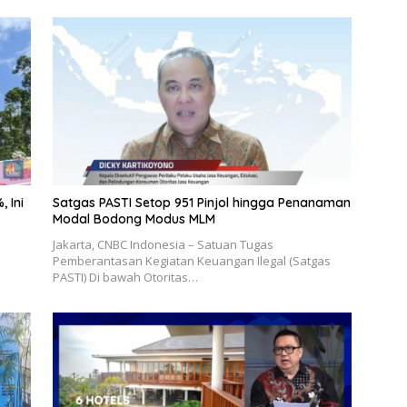
 Ini
Satgas PASTI Setop 951 Pinjol hingga Penanaman
Modal Bodong Modus MLM
Jakarta, CNBC Indonesia – Satuan Tugas
Pemberantasan Kegiatan Keuangan Ilegal (Satgas
PASTI) Di bawah Otoritas…