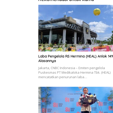
Laba Pengelola RS Hermina (HEAL) Anlok 14%,
Alasannya
Jakarta, CNBC Indonesia – Emiten pengelola
Puskesmas PT Medikaloka Hermina Tbk. (HEAL)
mencatatkan penurunan laba…