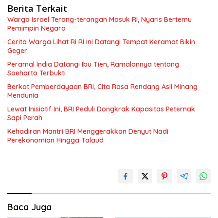
Berita Terkait
Warga Israel Terang-terangan Masuk RI, Nyaris Bertemu
Pemimpin Negara
Cerita Warga Lihat Ri RI Ini Datangi Tempat Keramat Bikin
Geger
Peramal India Datangi Ibu Tien, Ramalannya tentang
Soeharto Terbukti
Berkat Pemberdayaan BRI, Cita Rasa Rendang Asli Minang
Mendunia
Lewat Inisiatif Ini, BRI Peduli Dongkrak Kapasitas Peternak
Sapi Perah
Kehadiran Mantri BRI Menggerakkan Denyut Nadi
Perekonomian Hingga Talaud
Baca Juga