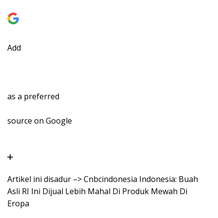
Add
as a preferred
source on Google
Artikel ini disadur –> Cnbcindonesia Indonesia: Buah
Asli RI Ini Dijual Lebih Mahal Di Produk Mewah Di
Eropa