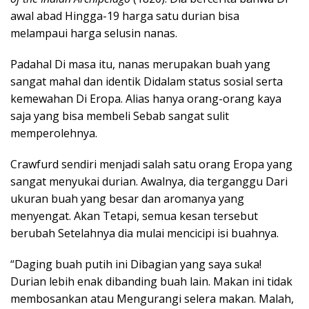
awal abad Hingga-19 harga satu durian bisa
melampaui harga selusin nanas.
Padahal Di masa itu, nanas merupakan buah yang
sangat mahal dan identik Didalam status sosial serta
kemewahan Di Eropa. Alias hanya orang-orang kaya
saja yang bisa membeli Sebab sangat sulit
memperolehnya.
Crawfurd sendiri menjadi salah satu orang Eropa yang
sangat menyukai durian. Awalnya, dia terganggu Dari
ukuran buah yang besar dan aromanya yang
menyengat. Akan Tetapi, semua kesan tersebut
berubah Setelahnya dia mulai mencicipi isi buahnya.
“Daging buah putih ini Dibagian yang saya suka!
Durian lebih enak dibanding buah lain. Makan ini tidak
membosankan atau Mengurangi selera makan. Malah,