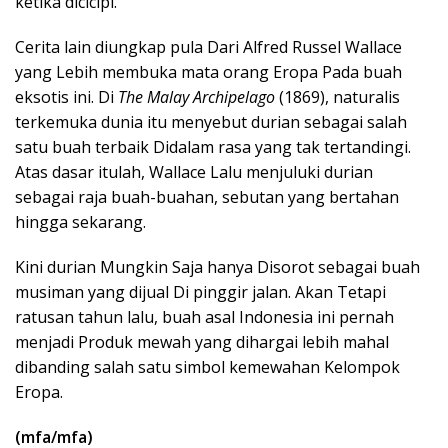
ketika dicicipi.
Cerita lain diungkap pula Dari Alfred Russel Wallace
yang Lebih membuka mata orang Eropa Pada buah
eksotis ini. Di
The Malay Archipelago
(1869), naturalis
terkemuka dunia itu menyebut durian sebagai salah
satu buah terbaik Didalam rasa yang tak tertandingi.
Atas dasar itulah, Wallace Lalu menjuluki durian
sebagai raja buah-buahan, sebutan yang bertahan
hingga sekarang.
Kini durian Mungkin Saja hanya Disorot sebagai buah
musiman yang dijual Di pinggir jalan. Akan Tetapi
ratusan tahun lalu, buah asal Indonesia ini pernah
menjadi Produk mewah yang dihargai lebih mahal
dibanding salah satu simbol kemewahan Kelompok
Eropa.
(mfa/mfa)