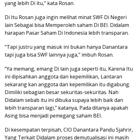
yang lebih Di itu,” kata Rosan.
Di Itu Rosan juga ingin melihat minat SWF Di Negeri
lain Sebagai bisa Memperoleh saham Di BEI. Didalam
harapan Pasar Saham Di Indonesia lebih transparan.
“Tapi justru yang masuk ini bukan hanya Danantara
tapi juga bisa SWF lainnya juga,” imbuh Rosan.
“Ya memang, emang Di lain juga seperti itu, Karena Itu
ini dipisahkan anggota dan kepemilikan, Lantaran
sekarang kan anggota dan kepemilikan itu digabung.
Dimiliki sebagian besar sekuritas-sekuritas. Nah
Didalam sebab itu ini dibuka supaya lebih baik dan
lebih transparan lagi,” katanya, Pada ditanya apakah
Asing bisa menjadi pemegang saham BEI.
Di kesempatan terpisah, CIO Danantara Pandu Sjahrir,
Yang Terkait Didalam proses demutualisasi ini masih