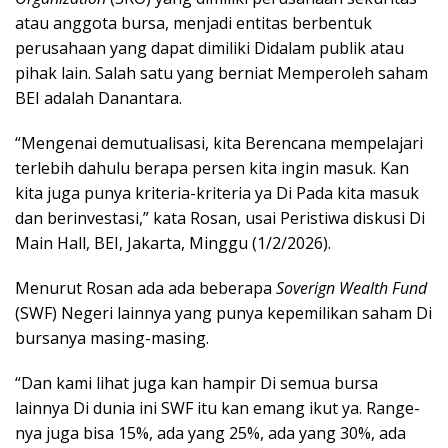
atau anggota bursa, menjadi entitas berbentuk
perusahaan yang dapat dimiliki Didalam publik atau
pihak lain. Salah satu yang berniat Memperoleh saham
BEI adalah Danantara.
“Mengenai demutualisasi, kita Berencana mempelajari
terlebih dahulu berapa persen kita ingin masuk. Kan
kita juga punya kriteria-kriteria ya Di Pada kita masuk
dan berinvestasi,” kata Rosan, usai Peristiwa diskusi Di
Main Hall, BEI, Jakarta, Minggu (1/2/2026).
Menurut Rosan ada ada beberapa
Soverign Wealth Fund
(SWF) Negeri lainnya yang punya kepemilikan saham Di
bursanya masing-masing.
“Dan kami lihat juga kan hampir Di semua bursa
lainnya Di dunia ini SWF itu kan emang ikut ya. Range-
nya juga bisa 15%, ada yang 25%, ada yang 30%, ada