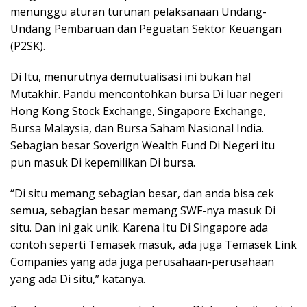
menunggu aturan turunan pelaksanaan Undang-
Undang Pembaruan dan Peguatan Sektor Keuangan
(P2SK).
Di Itu, menurutnya demutualisasi ini bukan hal
Mutakhir. Pandu mencontohkan bursa Di luar negeri
Hong Kong Stock Exchange, Singapore Exchange,
Bursa Malaysia, dan Bursa Saham Nasional India.
Sebagian besar Soverign Wealth Fund Di Negeri itu
pun masuk Di kepemilikan Di bursa.
“Di situ memang sebagian besar, dan anda bisa cek
semua, sebagian besar memang SWF-nya masuk Di
situ. Dan ini gak unik. Karena Itu Di Singapore ada
contoh seperti Temasek masuk, ada juga Temasek Link
Companies yang ada juga perusahaan-perusahaan
yang ada Di situ,” katanya.