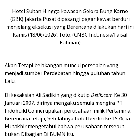
Hotel Sultan Hingga kawasan Gelora Bung Karno
(GBK) Jakarta Pusat dipasangi pagar kawat berduri
menjelang eksekusi yang Berencana dilakukan hari ini
Kamis (18/06/2026). Foto: (CNBC Indonesia/Faisal
Rahman)
Akan Tetapi belakangan muncul persoalan yang
menjadi sumber Perdebatan hingga puluhan tahun
Lalu.
Di kesaksian Ali Sadikin yang dikutip
Detik.com
Ke 30
Januari 2007, dirinya mengaku semula mengira PT
Indobuild Co merupakan perusahaan milik Pertamina.
Berencana tetapi, Setelahnya hotel berdiri Ke 1976, ia
Mutakhir mengetahui bahwa perusahaan tersebut
bukan Dibagian Di BUMN itu.