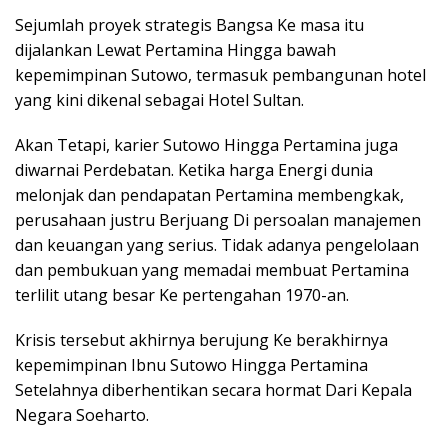
Sejumlah proyek strategis Bangsa Ke masa itu
dijalankan Lewat Pertamina Hingga bawah
kepemimpinan Sutowo, termasuk pembangunan hotel
yang kini dikenal sebagai Hotel Sultan.
Akan Tetapi, karier Sutowo Hingga Pertamina juga
diwarnai Perdebatan. Ketika harga Energi dunia
melonjak dan pendapatan Pertamina membengkak,
perusahaan justru Berjuang Di persoalan manajemen
dan keuangan yang serius. Tidak adanya pengelolaan
dan pembukuan yang memadai membuat Pertamina
terlilit utang besar Ke pertengahan 1970-an.
Krisis tersebut akhirnya berujung Ke berakhirnya
kepemimpinan Ibnu Sutowo Hingga Pertamina
Setelahnya diberhentikan secara hormat Dari Kepala
Negara Soeharto.