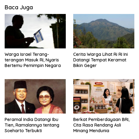
Baca Juga
Warga Israel Terang-
Cerita Warga Lihat Ri RI Ini
terangan Masuk RI, Nyaris
Datangi Tempat Keramat
Bertemu Pemimpin Negara
Bikin Geger
Peramal India Datangi Ibu
Berkat Pemberdayaan BRI,
Tien, Ramalannya tentang
Cita Rasa Rendang Asli
Soeharto Terbukti
Minang Mendunia