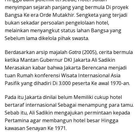
menyimpan sejarah panjang yang bermula Di proyek
Bangsa Ke era Orde Mutakhir. Sengketa yang terjadi
bukan sekadar persoalan pengelolaan hotel,
melainkan menyangkut status lahan Bangsa yang
Sebelum lama dikelola pihak swasta.
Berdasarkan arsip majalah
Gatra
(2005), cerita bermula
ketika Mantan Gubernur DKI Jakarta Ali Sadikin
Merasakan kabar bahwa Jakarta Berencana menjadi
tuan Rumah konferensi Wisata Internasional Asia
Pasifik yang dihadiri Di 3.000 peserta Ke awal 1970-an.
Pada itu Jakarta dinilai belum Memiliki cukup hotel
bertaraf internasional Sebagai menampung para tamu.
Sebab itu, Ali Sadikin mengajukan permintaan kepada
Pertamina agar membangun hotel besar Hingga
kawasan Senayan Ke 1971.