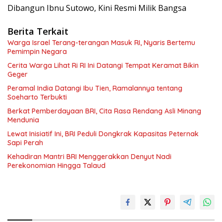
Dibangun Ibnu Sutowo, Kini Resmi Milik Bangsa
Berita Terkait
Warga Israel Terang-terangan Masuk RI, Nyaris Bertemu
Pemimpin Negara
Cerita Warga Lihat Ri RI Ini Datangi Tempat Keramat Bikin
Geger
Peramal India Datangi Ibu Tien, Ramalannya tentang
Soeharto Terbukti
Berkat Pemberdayaan BRI, Cita Rasa Rendang Asli Minang
Mendunia
Lewat Inisiatif Ini, BRI Peduli Dongkrak Kapasitas Peternak
Sapi Perah
Kehadiran Mantri BRI Menggerakkan Denyut Nadi
Perekonomian Hingga Talaud