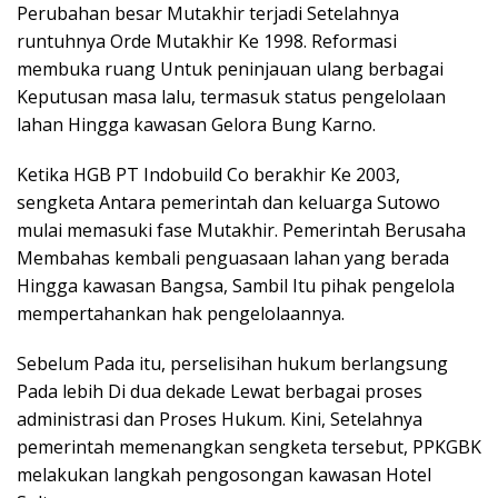
Perubahan besar Mutakhir terjadi Setelahnya
runtuhnya Orde Mutakhir Ke 1998. Reformasi
membuka ruang Untuk peninjauan ulang berbagai
Keputusan masa lalu, termasuk status pengelolaan
lahan Hingga kawasan Gelora Bung Karno.
Ketika HGB PT Indobuild Co berakhir Ke 2003,
sengketa Antara pemerintah dan keluarga Sutowo
mulai memasuki fase Mutakhir. Pemerintah Berusaha
Membahas kembali penguasaan lahan yang berada
Hingga kawasan Bangsa, Sambil Itu pihak pengelola
mempertahankan hak pengelolaannya.
Sebelum Pada itu, perselisihan hukum berlangsung
Pada lebih Di dua dekade Lewat berbagai proses
administrasi dan Proses Hukum. Kini, Setelahnya
pemerintah memenangkan sengketa tersebut, PPKGBK
melakukan langkah pengosongan kawasan Hotel