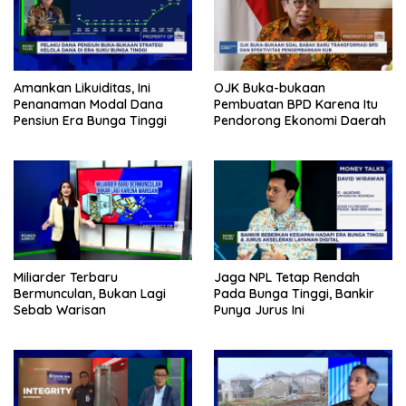
Amankan Likuiditas, Ini
OJK Buka-bukaan
Penanaman Modal Dana
Pembuatan BPD Karena Itu
Pensiun Era Bunga Tinggi
Pendorong Ekonomi Daerah
Miliarder Terbaru
Jaga NPL Tetap Rendah
Bermunculan, Bukan Lagi
Pada Bunga Tinggi, Bankir
Sebab Warisan
Punya Jurus Ini