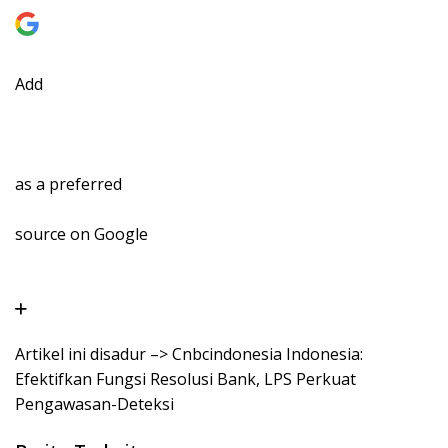
Add
as a preferred
source on Google
Artikel ini disadur –> Cnbcindonesia Indonesia:
Efektifkan Fungsi Resolusi Bank, LPS Perkuat
Pengawasan-Deteksi