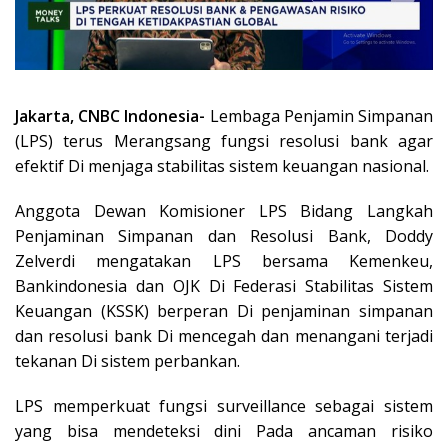
Jakarta, CNBC Indonesia-
Lembaga Penjamin Simpanan
(LPS) terus Merangsang fungsi resolusi bank agar
efektif Di menjaga stabilitas sistem keuangan nasional.
Anggota Dewan Komisioner LPS Bidang Langkah
Penjaminan Simpanan dan Resolusi Bank, Doddy
Zelverdi mengatakan LPS bersama Kemenkeu,
Bankindonesia dan OJK Di Federasi Stabilitas Sistem
Keuangan (KSSK) berperan Di penjaminan simpanan
dan resolusi bank Di mencegah dan menangani terjadi
tekanan Di sistem perbankan.
LPS memperkuat fungsi surveillance sebagai sistem
yang bisa mendeteksi dini Pada ancaman risiko