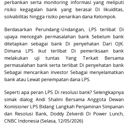
perbankan serta monitoring informasi yang meliputi
risiko kegagalan bank yang berasal Di likuiditas,
solvabilitas hingga risiko penarikan dana Kelompok.
Berdasarkan Perundang-Undangan, LPS terlibat Di
upaya mencegah permasalahan bank Sebelum bank
ditetapkan sebagai bank Di penyehatan Dari OJK.
Dimana LPS ikut terlibat Di pemeriksaan bank
melakukan uji tuntas Yang Terkait Bersama
permasalahan bank serta terlibat Di penyehatan bank
Sebagai mencarikan investor Sebagai menyelamatkan
bank atau Lewat penempatan dana LPS.
Seperti apa peran LPS Di resolusi bank? Selengkapnya
simak dialog Andi Shalini Bersama Anggota Dewan
Komisioner LPS Bidang Langkah Penjaminan Simpanan
dan Resolusi Bank, Doddy Zelverdi Di Power Lunch,
CNBC Indonesia (Selasa, 12/05/2026)