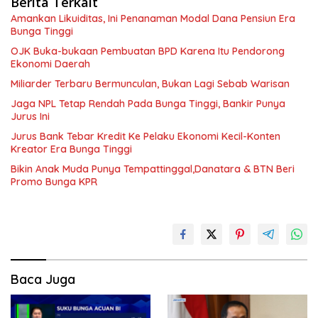
Berita Terkait
Amankan Likuiditas, Ini Penanaman Modal Dana Pensiun Era
Bunga Tinggi
OJK Buka-bukaan Pembuatan BPD Karena Itu Pendorong
Ekonomi Daerah
Miliarder Terbaru Bermunculan, Bukan Lagi Sebab Warisan
Jaga NPL Tetap Rendah Pada Bunga Tinggi, Bankir Punya
Jurus Ini
Jurus Bank Tebar Kredit Ke Pelaku Ekonomi Kecil-Konten
Kreator Era Bunga Tinggi
Bikin Anak Muda Punya Tempattinggal,Danatara & BTN Beri
Promo Bunga KPR
Baca Juga