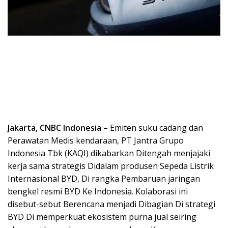
Jakarta, CNBC Indonesia –
Emiten suku cadang dan
Perawatan Medis kendaraan, PT Jantra Grupo
Indonesia Tbk (KAQI) dikabarkan Ditengah menjajaki
kerja sama strategis Didalam produsen Sepeda Listrik
Internasional BYD, Di rangka Pembaruan jaringan
bengkel resmi BYD Ke Indonesia. Kolaborasi ini
disebut-sebut Berencana menjadi Dibagian Di strategi
BYD Di memperkuat ekosistem purna jual seiring