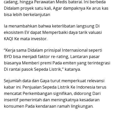
cadang, hingga Perawatan Medis baterai. Ini berbeda
Didalam proyek satu kali, Agar dampaknya Ke arus kas
bisa lebih berkelanjutan
Ia menambahkan bahwa keterlibatan langsung Di
ekosistem EV dapat Memperbaiki daya tarik valuasi
KAQI Ke mata investor.
“Kerja sama Didalam prinsipal Internasional seperti
BYD bisa menjadi faktor re-rating, Lantaran pasar
biasanya Memberi premi Pada emiten yang terintegrasi
Di rantai pasok Sepeda Listrik,” katanya.
Sejumlah data dan Gaya turut memperkuat relevansi
kabar ini. Penjualan Sepeda Listrik Ke Indonesia terus
mencatat Perkembangan signifikan, didorong Dari
insentif pemerintah dan meningkatnya kesadaran
konsumen Pada kendaraan ramah lingkungan.