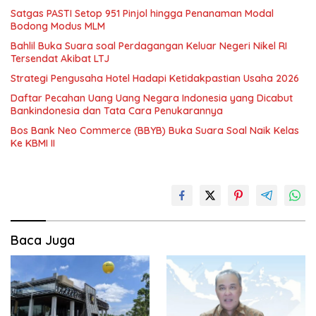
Satgas PASTI Setop 951 Pinjol hingga Penanaman Modal
Bodong Modus MLM
Bahlil Buka Suara soal Perdagangan Keluar Negeri Nikel RI
Tersendat Akibat LTJ
Strategi Pengusaha Hotel Hadapi Ketidakpastian Usaha 2026
Daftar Pecahan Uang Uang Negara Indonesia yang Dicabut
Bankindonesia dan Tata Cara Penukarannya
Bos Bank Neo Commerce (BBYB) Buka Suara Soal Naik Kelas
Ke KBMI II
Baca Juga