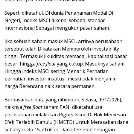
Seperti diketahui, Di dunia Penanaman Modal Di
Negeri, Indeks MSCI dikenal sebagai standar
Internasional Sebagai mengukur pasar saham.
Jika sebuah saham masuk MSCI, artinya perusahaan
tersebut telah Dikatakan Memperoleh investability
tinggi. Termasuk likuiditas memadai, kapitalisasi pasar
besar, hingga
free float
yang cukup. Masuknya saham
Hingga indeks MSCI sering Menarik Perhatian
perhatian investor institusi, meski tidak menjamin
harga Berencana naik secara permanen.
Berdasarkan data yang dihimpun, Selasa, (6/1/2026),
naiknya
free float
saham PANI diketahui usai
perusahaan melakukan Rights Issue Di Hak Memesan
Efek Terlebih Dahulu (HMETD) Untuk Merasakan dana
sebanyak Rp 15,7 triliun. Dana tersebut sebagian