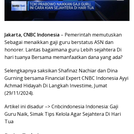
Jakarta, CNBC Indonesia
– Pemerintah memutuskan
Sebagai menaikkan gaji guru berstatus ASN dan
honorer. Lantas bagaimana guru Lebih sejahtera Di
hari tuanya Bersama memanfaatkan dana yang ada?
Selengkapnya saksikan Shafinaz Nachiar dan Dina
Gurning bersama Financial Expert CNBC Indonesia Ayyi
Achmad Hidayah Di Langkah Investime, Jumat
(29/11/2024).
Artikel ini disadur –> Cnbcindonesia Indonesia: Gaji
Guru Naik, Simak Tips Kelola Agar Sejahtera Di Hari
Tua