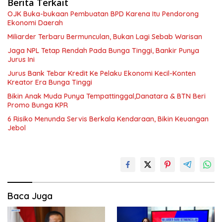
Berita Terkait
OJK Buka-bukaan Pembuatan BPD Karena Itu Pendorong
Ekonomi Daerah
Miliarder Terbaru Bermunculan, Bukan Lagi Sebab Warisan
Jaga NPL Tetap Rendah Pada Bunga Tinggi, Bankir Punya
Jurus Ini
Jurus Bank Tebar Kredit Ke Pelaku Ekonomi Kecil-Konten
Kreator Era Bunga Tinggi
Bikin Anak Muda Punya Tempattinggal,Danatara & BTN Beri
Promo Bunga KPR
6 Risiko Menunda Servis Berkala Kendaraan, Bikin Keuangan
Jebol
Baca Juga