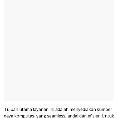
Tujuan utama layanan ini adalah menyediakan sumber
daya komputasi yang seamless, andal dan efisien Untuk