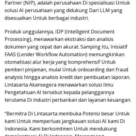
Partner (NIP), adalah perusahaan Di spesialisasi Untuk
solusi AI perusahaan yang didukung Dari LLM yang
disesuaikan Untuk berbagai industri.
Produk unggulannya, IDP (Intelligent Document
Processing), menawarkan ekstraksi dan analisis
dokumen yang cepat dan akurat. Samping Itu, Inisiatif
FAAS (Lender Workflow Automation) memungkinkan
otomatisasi alur kerja yang komprehensif Untuk
pemberi pinjaman, mulai Untuk onboarding dan fraud
analysis hingga analisis kredit dan pembuatan laporan.
Lintasarta Akansegera menawarkan solusi Ilmu
Pengetahuan AI tersebut kepada pelanggannya
terutama Di industri perbankan dan layanan keuangan.
“Bermitra Di Lintasarta membuka Potensi besar Untuk
kami Untuk memperluas jangkauan solusi AI kami Di
Indonesia. Kami berkomitmen Untuk mendukung