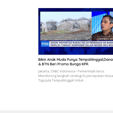
Bikin Anak Muda Punya Tempattinggal,Dana
& BTN Beri Promo Bunga KPR
Jakarta, CNBC Indonesia– Pemerintah terus
Mendorong langkah strategi Di percepatan Inisiat
Tiga Juta Tempattinggal Untuk…