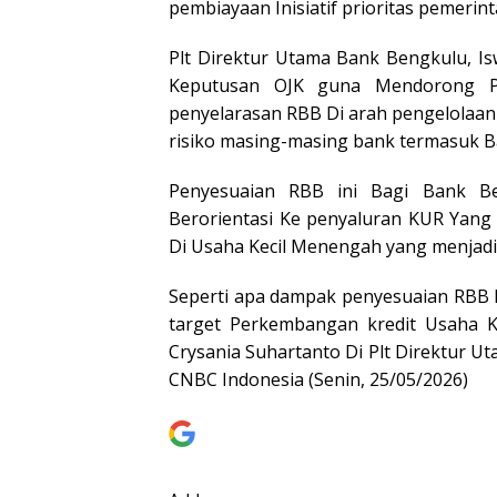
pembiayaan Inisiatif prioritas pemerin
Plt Direktur Utama Bank Bengkulu, 
Keputusan OJK guna Mendorong P
penyelarasan RBB Di arah pengelolaan 
risiko masing-masing bank termasuk 
Penyesuaian RBB ini Bagi Bank Be
Berorientasi Ke penyaluran KUR Yang
Di Usaha Kecil Menengah yang menjadi
Seperti apa dampak penyesuaian RBB 
target Perkembangan kredit Usaha K
Crysania Suhartanto Di Plt Direktur 
CNBC Indonesia (Senin, 25/05/2026)