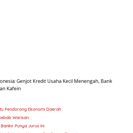
ndonesia: Genjot Kredit Usaha Kecil Menengah, Bank
an Kafein
tu Pendorong Ekonomi Daerah
 Sebab Warisan
Bankir Punya Jurus Ini