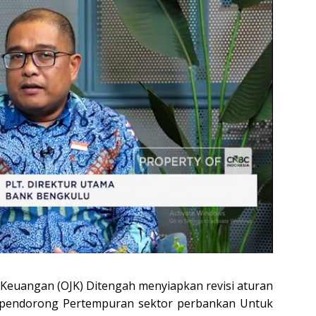
a Keuangan (OJK) Ditengah menyiapkan revisi aturan
 pendorong Pertempuran sektor perbankan Untuk