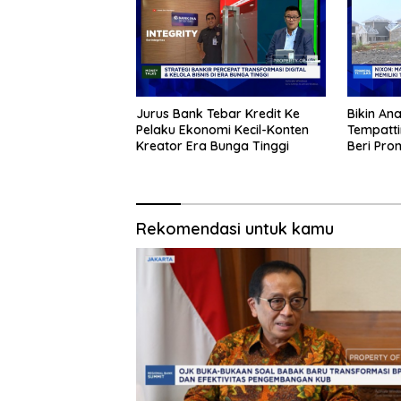
Jurus Bank Tebar Kredit Ke
Bikin An
Pelaku Ekonomi Kecil-Konten
Tempatt
Kreator Era Bunga Tinggi
Beri Pr
Rekomendasi untuk kamu