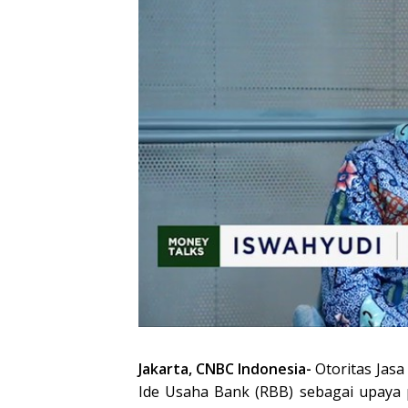
Jakarta, CNBC Indonesia-
Otoritas Jas
Ide Usaha Bank (RBB) sebagai upaya