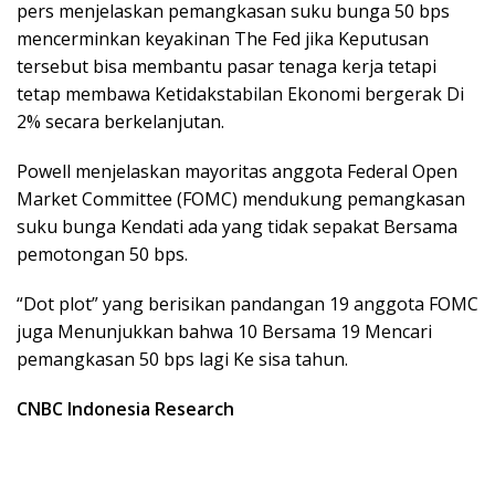
pers menjelaskan pemangkasan suku bunga 50 bps
mencerminkan keyakinan The Fed jika Keputusan
tersebut bisa membantu pasar tenaga kerja tetapi
tetap membawa Ketidakstabilan Ekonomi bergerak Di
2% secara berkelanjutan.
Powell menjelaskan mayoritas anggota Federal Open
Market Committee (FOMC) mendukung pemangkasan
suku bunga Kendati ada yang tidak sepakat Bersama
pemotongan 50 bps.
“Dot plot” yang berisikan pandangan 19 anggota FOMC
juga Menunjukkan bahwa 10 Bersama 19 Mencari
pemangkasan 50 bps lagi Ke sisa tahun.
CNBC Indonesia Research