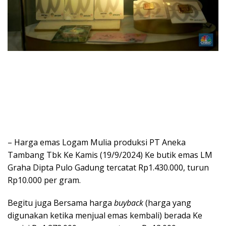
– Harga emas Logam Mulia produksi PT Aneka
Tambang Tbk Ke Kamis (19/9/2024) Ke butik emas LM
Graha Dipta Pulo Gadung tercatat Rp1.430.000, turun
Rp10.000 per gram.
Begitu juga Bersama harga
buyback
(harga yang
digunakan ketika menjual emas kembali) berada Ke