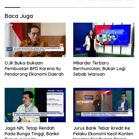
Baca Juga
OJK Buka-bukaan
Miliarder Terbaru
Pembuatan BPD Karena Itu
Bermunculan, Bukan Lagi
Pendorong Ekonomi Daerah
Sebab Warisan
Jaga NPL Tetap Rendah
Jurus Bank Tebar Kredit Ke
Pada Bunga Tinggi, Bankir
Pelaku Ekonomi Kecil-Konten