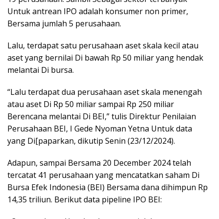
Untuk antrean IPO adalah konsumer non primer,
Bersama jumlah 5 perusahaan.
Lalu, terdapat satu perusahaan aset skala kecil atau
aset yang bernilai Di bawah Rp 50 miliar yang hendak
melantai Di bursa.
“Lalu terdapat dua perusahaan aset skala menengah
atau aset Di Rp 50 miliar sampai Rp 250 miliar
Berencana melantai Di BEI,” tulis Direktur Penilaian
Perusahaan BEI, I Gede Nyoman Yetna Untuk data
yang Di[paparkan, dikutip Senin (23/12/2024).
Adapun, sampai Bersama 20 December 2024 telah
tercatat 41 perusahaan yang mencatatkan saham Di
Bursa Efek Indonesia (BEI) Bersama dana dihimpun Rp
14,35 triliun. Berikut data pipeline IPO BEI: