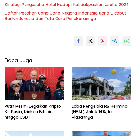
Strategi Pengusaha Hotel Hadapi Ketidakpastian Usaha 2026
Daftar Pecahan Uang Uang Negara Indonesia yang Dicabut
Bankindonesia dan Tata Cara Penukarannya
Baca Juga
Putin Resmi Legalkan Kripto
Laba Pengelola RS Hermina
Ke Rusia, Izinkan Bitcoin
(HEAL) Anlok 14%, Ini
hingga USDT
Alasannya