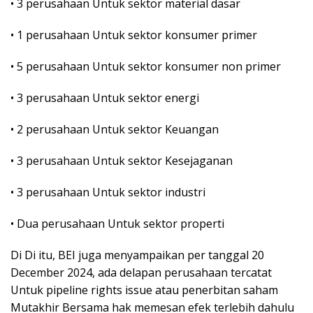
• 3 perusahaan Untuk sektor material dasar
• 1 perusahaan Untuk sektor konsumer primer
• 5 perusahaan Untuk sektor konsumer non primer
• 3 perusahaan Untuk sektor energi
• 2 perusahaan Untuk sektor Keuangan
• 3 perusahaan Untuk sektor Kesejaganan
• 3 perusahaan Untuk sektor industri
• Dua perusahaan Untuk sektor properti
Di Di itu, BEI juga menyampaikan per tanggal 20
December 2024, ada delapan perusahaan tercatat
Untuk pipeline rights issue atau penerbitan saham
Mutakhir Bersama hak memesan efek terlebih dahulu