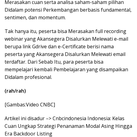
Merasakan cuan serta analisa saham-saham pilihan
Didalam potensi Perkembangan berbasis fundamental,
sentimen, dan momentum.
Tak hanya itu, peserta bisa Merasakan full recording
webinar yang Akansegera Disalurkan Melewati e-mail
berupa link Gdrive dan e-Certificate berisi nama
peserta yang Akansegera Disalurkan Melewati email
terdaftar. Dari Sebab Itu, para peserta bisa
mempelajari kembali Pembelajaran yang disampaikan
Didalam profesional.
(rah/rah)
[Gambas:Video CNBC]
Artikel ini disadur –> Cnbcindonesia Indonesia: Kelas
Cuan Ungkap Strategi Penanaman Modal Asing Hingga
Era Backdoor Listing