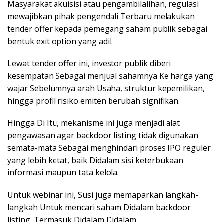
Masyarakat akuisisi atau pengambilalihan, regulasi
mewajibkan pihak pengendali Terbaru melakukan
tender offer kepada pemegang saham publik sebagai
bentuk exit option yang adil.
Lewat tender offer ini, investor publik diberi
kesempatan Sebagai menjual sahamnya Ke harga yang
wajar Sebelumnya arah Usaha, struktur kepemilikan,
hingga profil risiko emiten berubah signifikan.
Hingga Di Itu, mekanisme ini juga menjadi alat
pengawasan agar backdoor listing tidak digunakan
semata-mata Sebagai menghindari proses IPO reguler
yang lebih ketat, baik Didalam sisi keterbukaan
informasi maupun tata kelola.
Untuk webinar ini, Susi juga memaparkan langkah-
langkah Untuk mencari saham Didalam backdoor
listing. Termasuk Didalam Didalam