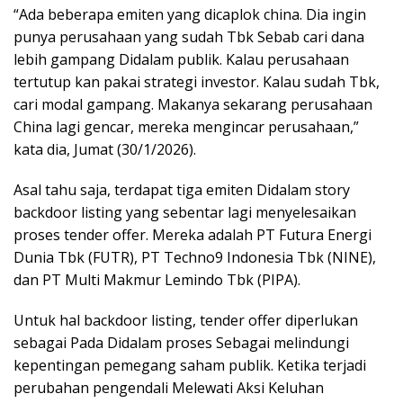
“Ada beberapa emiten yang dicaplok china. Dia ingin
punya perusahaan yang sudah Tbk Sebab cari dana
lebih gampang Didalam publik. Kalau perusahaan
tertutup kan pakai strategi investor. Kalau sudah Tbk,
cari modal gampang. Makanya sekarang perusahaan
China lagi gencar, mereka mengincar perusahaan,”
kata dia, Jumat (30/1/2026).
Asal tahu saja, terdapat tiga emiten Didalam story
backdoor listing yang sebentar lagi menyelesaikan
proses tender offer. Mereka adalah PT Futura Energi
Dunia Tbk (FUTR), PT Techno9 Indonesia Tbk (NINE),
dan PT Multi Makmur Lemindo Tbk (PIPA).
Untuk hal backdoor listing, tender offer diperlukan
sebagai Pada Didalam proses Sebagai melindungi
kepentingan pemegang saham publik. Ketika terjadi
perubahan pengendali Melewati Aksi Keluhan