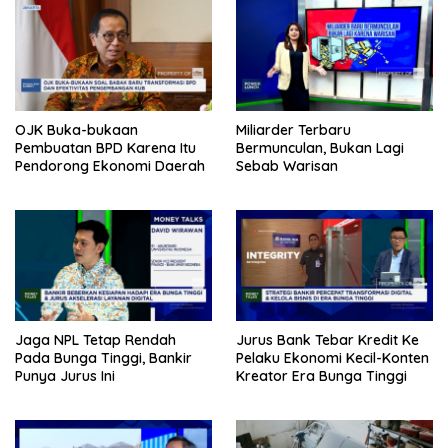
OJK Buka-bukaan
Miliarder Terbaru
Pembuatan BPD Karena Itu
Bermunculan, Bukan Lagi
Pendorong Ekonomi Daerah
Sebab Warisan
Jaga NPL Tetap Rendah
Jurus Bank Tebar Kredit Ke
Pada Bunga Tinggi, Bankir
Pelaku Ekonomi Kecil-Konten
Punya Jurus Ini
Kreator Era Bunga Tinggi