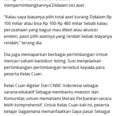
mempertimbangkannya Didalam sisi aset.
“Kalau saya biasanya pilih total aset kurang Didalam Rp
100 miliar atau bisa Rp 100-Rp 400 miliar Sebab kalau
perusahaan yang bagus mau dibeli atau akuisisi
emiten, pasti pilih asetnya yang rendah Sebab biayanya
rendah,” terang dia.
Dia juga memaparkan berbagai pertimbangan Untuk
mencari saham backdoor listing. Susi menjelaskan
pertimbangan-pertimbangan tersebut kepada para
peserta Kelas Cuan.
Kelas Cuan digelar Dari CNBC Indonesia sebagai
sarana edukatif Sebagai membantu investor dan
Komunitas umum memahami literasi Perbankan secara
lebih komprehensif. Untuk Kelas Cuan kali ini, peserta
belajar bagaimana memanfaatkan Gaya pasar Sebagai