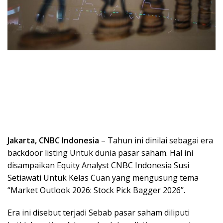
Jakarta, CNBC Indonesia
– Tahun ini dinilai sebagai era
backdoor listing Untuk dunia pasar saham. Hal ini
disampaikan Equity Analyst CNBC Indonesia Susi
Setiawati Untuk Kelas Cuan yang mengusung tema
“Market Outlook 2026: Stock Pick Bagger 2026”.
Era ini disebut terjadi Sebab pasar saham diliputi