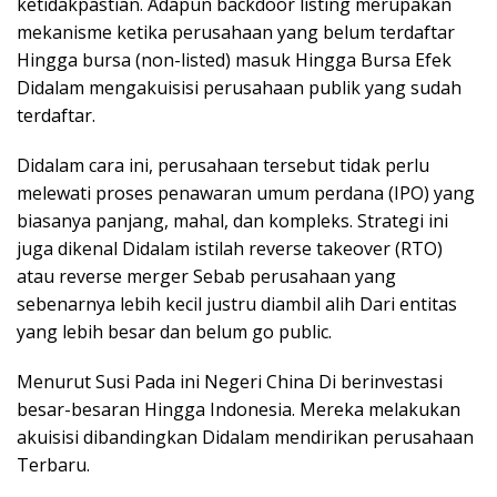
ketidakpastian. Adapun backdoor listing merupakan
mekanisme ketika perusahaan yang belum terdaftar
Hingga bursa (non-listed) masuk Hingga Bursa Efek
Didalam mengakuisisi perusahaan publik yang sudah
terdaftar.
Didalam cara ini, perusahaan tersebut tidak perlu
melewati proses penawaran umum perdana (IPO) yang
biasanya panjang, mahal, dan kompleks. Strategi ini
juga dikenal Didalam istilah reverse takeover (RTO)
atau reverse merger Sebab perusahaan yang
sebenarnya lebih kecil justru diambil alih Dari entitas
yang lebih besar dan belum go public.
Menurut Susi Pada ini Negeri China Di berinvestasi
besar-besaran Hingga Indonesia. Mereka melakukan
akuisisi dibandingkan Didalam mendirikan perusahaan
Terbaru.