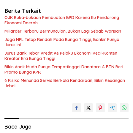
Berita Terkait
OJK Buka-bukaan Pembuatan BPD Karena Itu Pendorong
Ekonomi Daerah
Miliarder Terbaru Bermunculan, Bukan Lagi Sebab Warisan
Jaga NPL Tetap Rendah Pada Bunga Tinggi, Bankir Punya
Jurus Ini
Jurus Bank Tebar Kredit Ke Pelaku Ekonomi Kecil-Konten
Kreator Era Bunga Tinggi
Bikin Anak Muda Punya Tempattinggal,Danatara & BTN Beri
Promo Bunga KPR
6 Risiko Menunda Servis Berkala Kendaraan, Bikin Keuangan
Jebol
Baca Juga