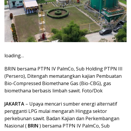
loading…
BRIN bersama PTPN IV PalmCo, Sub Holding PTPN III
(Persero), Ditengah mematangkan kajian Pembuatan
Bio-Compressed Biomethane Gas (Bio-CBG), gas
biomethana berbasis limbah sawit. Foto/Dok
JAKARTA
– Upaya mencari sumber energi alternatif
pengganti LPG mulai mengarah Hingga sektor
perkebunan sawit. Badan Kajian dan Perkembangan
Nasional (
BRIN
) bersama PTPN IV PalmCo, Sub