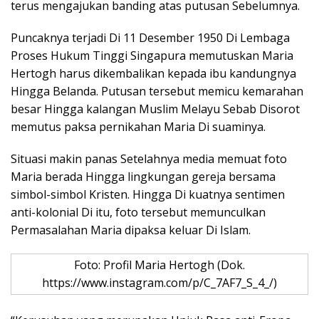
terus mengajukan banding atas putusan Sebelumnya.
Puncaknya terjadi Di 11 Desember 1950 Di Lembaga
Proses Hukum Tinggi Singapura memutuskan Maria
Hertogh harus dikembalikan kepada ibu kandungnya
Hingga Belanda. Putusan tersebut memicu kemarahan
besar Hingga kalangan Muslim Melayu Sebab Disorot
memutus paksa pernikahan Maria Di suaminya.
Situasi makin panas Setelahnya media memuat foto
Maria berada Hingga lingkungan gereja bersama
simbol-simbol Kristen. Hingga Di kuatnya sentimen
anti-kolonial Di itu, foto tersebut memunculkan
Permasalahan Maria dipaksa keluar Di Islam.
Foto: Profil Maria Hertogh (Dok.
https://www.instagram.com/p/C_7AF7_S_4_/)