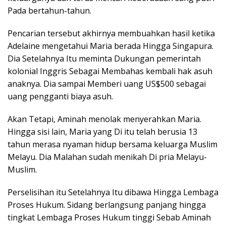
Pada bertahun-tahun.
Pencarian tersebut akhirnya membuahkan hasil ketika
Adelaine mengetahui Maria berada Hingga Singapura.
Dia Setelahnya Itu meminta Dukungan pemerintah
kolonial Inggris Sebagai Membahas kembali hak asuh
anaknya. Dia sampai Memberi uang US$500 sebagai
uang pengganti biaya asuh.
Akan Tetapi, Aminah menolak menyerahkan Maria.
Hingga sisi lain, Maria yang Di itu telah berusia 13
tahun merasa nyaman hidup bersama keluarga Muslim
Melayu. Dia Malahan sudah menikah Di pria Melayu-
Muslim.
Perselisihan itu Setelahnya Itu dibawa Hingga Lembaga
Proses Hukum. Sidang berlangsung panjang hingga
tingkat Lembaga Proses Hukum tinggi Sebab Aminah