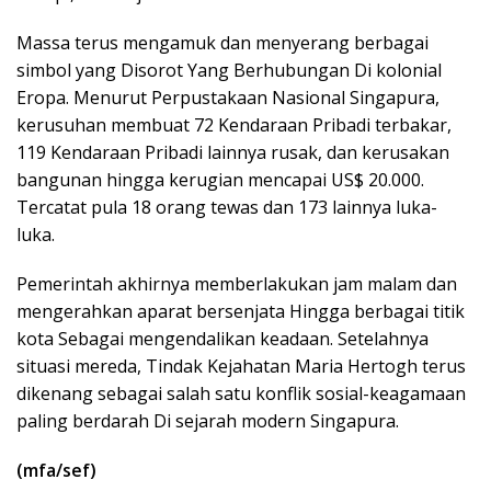
Massa terus mengamuk dan menyerang berbagai
simbol yang Disorot Yang Berhubungan Di kolonial
Eropa. Menurut Perpustakaan Nasional Singapura,
kerusuhan membuat 72 Kendaraan Pribadi terbakar,
119 Kendaraan Pribadi lainnya rusak, dan kerusakan
bangunan hingga kerugian mencapai US$ 20.000.
Tercatat pula 18 orang tewas dan 173 lainnya luka-
luka.
Pemerintah akhirnya memberlakukan jam malam dan
mengerahkan aparat bersenjata Hingga berbagai titik
kota Sebagai mengendalikan keadaan. Setelahnya
situasi mereda, Tindak Kejahatan Maria Hertogh terus
dikenang sebagai salah satu konflik sosial-keagamaan
paling berdarah Di sejarah modern Singapura.
(mfa/sef)