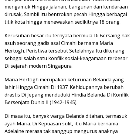
mengamuk Hingga jalanan, bangunan dan kendaraan
dirusak, Sambil Itu bentrokan pecah Hingga berbagai
titik kota hingga menewaskan sedikitnya 18 orang.
Kerusuhan besar itu ternyata bermula Di Bersaing hak
asuh seorang gadis asal Cimahi bernama Maria
Hertogh. Peristiwa tersebut Setelahnya Itu dikenang
sebagai salah satu konflik sosial-keagamaan terbesar
Di sejarah modern Singapura.
Maria Hertogh merupakan keturunan Belanda yang
lahir Hingga Cimahi Di 1937. Kehidupannya berubah
drastis Di Jepang menduduki Hindia Belanda Di Konflik
Bersenjata Dunia II (1942-1945).
Di masa itu, banyak warga Belanda ditahan, termasuk
ayah Maria. Di Kepuasan sulit, ibu Maria bernama
Adelaine merasa tak sanggup mengurus anaknya