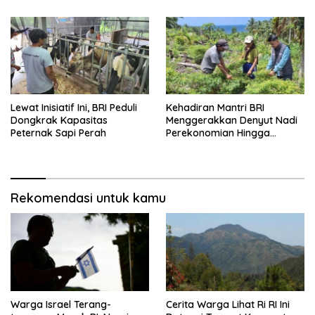
Lewat Inisiatif Ini, BRI Peduli
Kehadiran Mantri BRI
Dongkrak Kapasitas
Menggerakkan Denyut Nadi
Peternak Sapi Perah
Perekonomian Hingga
Talaud
Rekomendasi untuk kamu
Warga Israel Terang-
Cerita Warga Lihat Ri RI Ini