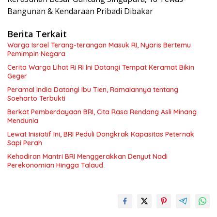
Bangunan & Kendaraan Pribadi Dibakar
Berita Terkait
Warga Israel Terang-terangan Masuk RI, Nyaris Bertemu
Pemimpin Negara
Cerita Warga Lihat Ri RI Ini Datangi Tempat Keramat Bikin
Geger
Peramal India Datangi Ibu Tien, Ramalannya tentang
Soeharto Terbukti
Berkat Pemberdayaan BRI, Cita Rasa Rendang Asli Minang
Mendunia
Lewat Inisiatif Ini, BRI Peduli Dongkrak Kapasitas Peternak
Sapi Perah
Kehadiran Mantri BRI Menggerakkan Denyut Nadi
Perekonomian Hingga Talaud