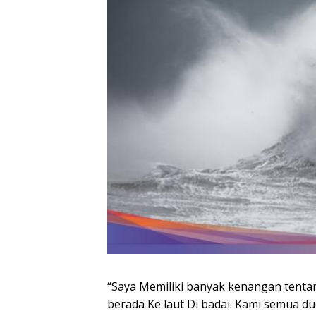
“Saya Memiliki banyak kenangan tentang
berada Ke laut Di badai. Kami semua du