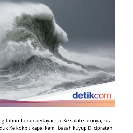
 tahun-tahun berlayar itu. Ke salah satunya, kita
duk Ke kokpit kapal kami, basah kuyup Di cipratan