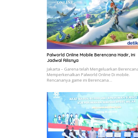
Palworld Online Mobile Berencana Hadir, Ini
Jadwal Rilisnya
Jakarta – Garena telah Mengeluarkan Berencan
Memperkenalkan Palworld Online Di mobile.
Rencananya game ini Berencana…