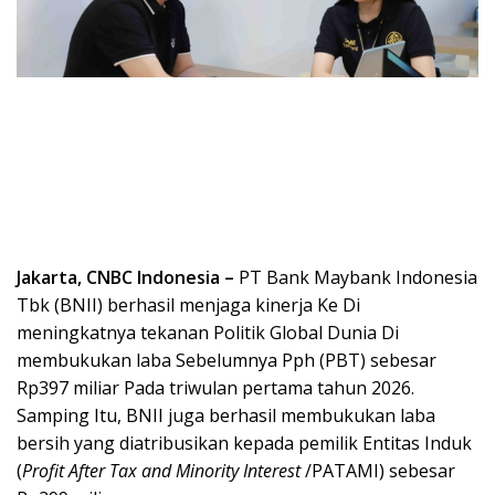
Jakarta, CNBC Indonesia –
PT Bank Maybank Indonesia
Tbk (BNII)
berhasil menjaga kinerja Ke Di
meningkatnya tekanan Politik Global Dunia Di
membukukan laba Sebelumnya Pph (PBT) sebesar
Rp397 miliar Pada triwulan pertama tahun 2026.
Samping Itu, BNII juga berhasil membukukan laba
bersih yang diatribusikan kepada pemilik Entitas Induk
(
Profit After Tax and Minority Interest
/PATAMI) sebesar