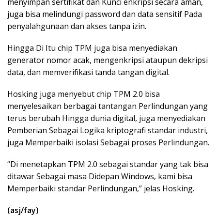
menyimpan sertifikat dan Kunci enkripsi secara aman,
juga bisa melindungi password dan data sensitif Pada
penyalahgunaan dan akses tanpa izin.
Hingga Di Itu chip TPM juga bisa menyediakan
generator nomor acak, mengenkripsi ataupun dekripsi
data, dan memverifikasi tanda tangan digital.
Hosking juga menyebut chip TPM 2.0 bisa
menyelesaikan berbagai tantangan Perlindungan yang
terus berubah Hingga dunia digital, juga menyediakan
Pemberian Sebagai Logika kriptografi standar industri,
juga Memperbaiki isolasi Sebagai proses Perlindungan.
“Di menetapkan TPM 2.0 sebagai standar yang tak bisa
ditawar Sebagai masa Didepan Windows, kami bisa
Memperbaiki standar Perlindungan,” jelas Hosking.
(asj/fay)