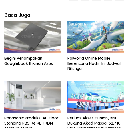
Baca Juga
Begini Penampakan
Palworld Online Mobile
Googlebook Bikinan Asus
Berencana Hadir, Ini Jadwal
Rilisnya
Panasonic Produksi AC Floor
Perluas Akses Hunian, BNI
Standing PB5 Ke RI, TKDN
Dukung Akad Massal 62.710