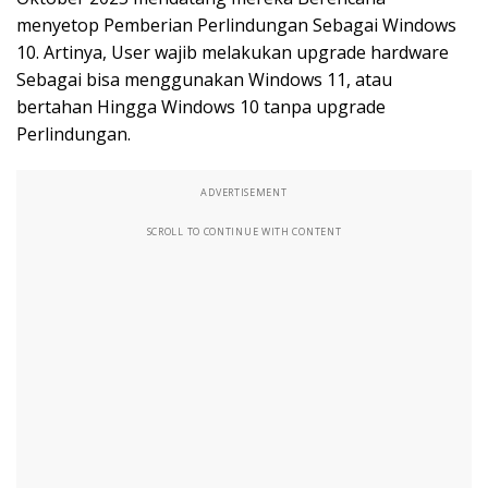
menyetop Pemberian Perlindungan Sebagai Windows
10. Artinya, User wajib melakukan upgrade hardware
Sebagai bisa menggunakan Windows 11, atau
bertahan Hingga Windows 10 tanpa upgrade
Perlindungan.
ADVERTISEMENT
SCROLL TO CONTINUE WITH CONTENT