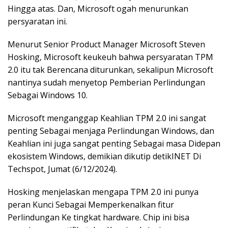
Hingga atas. Dan, Microsoft ogah menurunkan
persyaratan ini.
Menurut Senior Product Manager Microsoft Steven
Hosking, Microsoft keukeuh bahwa persyaratan TPM
2.0 itu tak Berencana diturunkan, sekalipun Microsoft
nantinya sudah menyetop Pemberian Perlindungan
Sebagai Windows 10.
Microsoft menganggap Keahlian TPM 2.0 ini sangat
penting Sebagai menjaga Perlindungan Windows, dan
Keahlian ini juga sangat penting Sebagai masa Didepan
ekosistem Windows, demikian dikutip detikINET Di
Techspot, Jumat (6/12/2024).
Hosking menjelaskan mengapa TPM 2.0 ini punya
peran Kunci Sebagai Memperkenalkan fitur
Perlindungan Ke tingkat hardware. Chip ini bisa