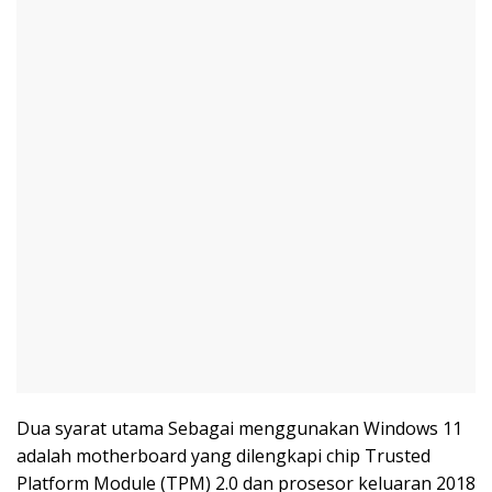
Dua syarat utama Sebagai menggunakan Windows 11
adalah motherboard yang dilengkapi chip Trusted
Platform Module (TPM) 2.0 dan prosesor keluaran 2018