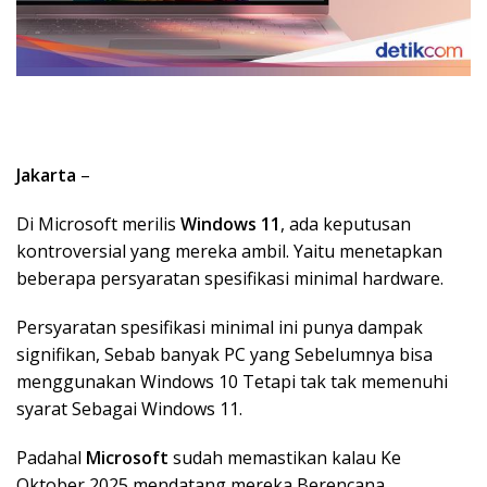
Jakarta
–
Di Microsoft merilis
Windows 11
, ada keputusan
kontroversial yang mereka ambil. Yaitu menetapkan
beberapa persyaratan spesifikasi minimal hardware.
Persyaratan spesifikasi minimal ini punya dampak
signifikan, Sebab banyak PC yang Sebelumnya bisa
menggunakan Windows 10 Tetapi tak tak memenuhi
syarat Sebagai Windows 11.
Padahal
Microsoft
sudah memastikan kalau Ke
Oktober 2025 mendatang mereka Berencana