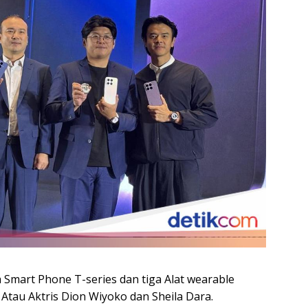
Smart Phone T-series dan tiga Alat wearable
Atau Aktris Dion Wiyoko dan Sheila Dara.