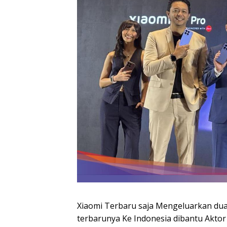
Xiaomi Terbaru saja Mengeluarkan dua 
terbarunya Ke Indonesia dibantu Aktor 