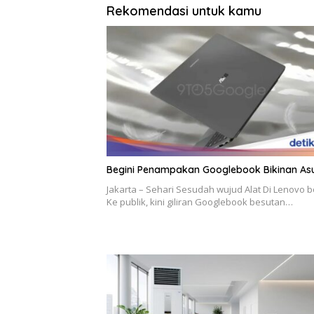
Rekomendasi untuk kamu
Begini Penampakan Googlebook Bikinan As
Jakarta – Sehari Sesudah wujud Alat Di Lenovo b
Ke publik, kini giliran Googlebook besutan…