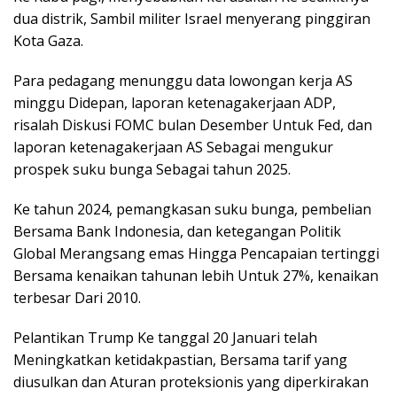
dua distrik, Sambil militer Israel menyerang pinggiran
Kota Gaza.
Para pedagang menunggu data lowongan kerja AS
minggu Didepan, laporan ketenagakerjaan ADP,
risalah Diskusi FOMC bulan Desember Untuk Fed, dan
laporan ketenagakerjaan AS Sebagai mengukur
prospek suku bunga Sebagai tahun 2025.
Ke tahun 2024, pemangkasan suku bunga, pembelian
Bersama Bank Indonesia, dan ketegangan Politik
Global Merangsang emas Hingga Pencapaian tertinggi
Bersama kenaikan tahunan lebih Untuk 27%, kenaikan
terbesar Dari 2010.
Pelantikan Trump Ke tanggal 20 Januari telah
Meningkatkan ketidakpastian, Bersama tarif yang
diusulkan dan Aturan proteksionis yang diperkirakan