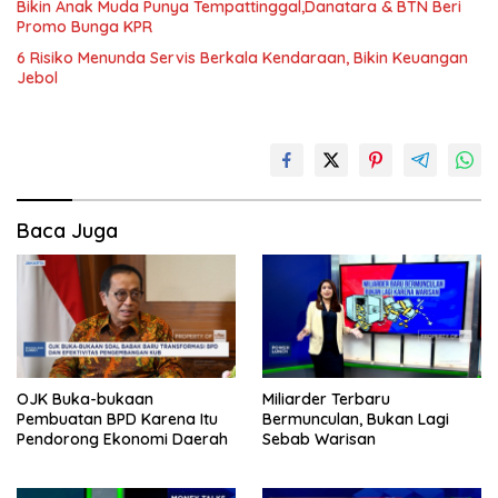
Bikin Anak Muda Punya Tempattinggal,Danatara & BTN Beri
Promo Bunga KPR
6 Risiko Menunda Servis Berkala Kendaraan, Bikin Keuangan
Jebol
Baca Juga
OJK Buka-bukaan
Miliarder Terbaru
Pembuatan BPD Karena Itu
Bermunculan, Bukan Lagi
Pendorong Ekonomi Daerah
Sebab Warisan