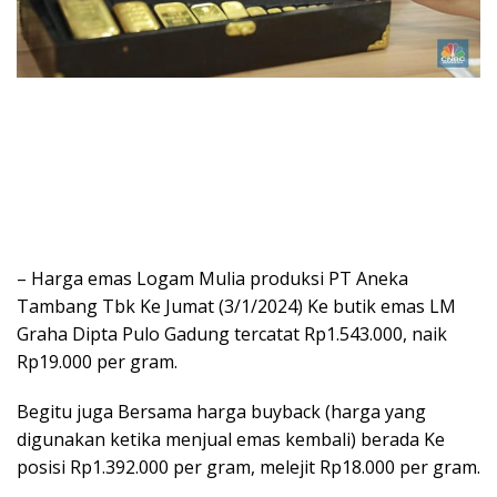
– Harga emas Logam Mulia produksi PT Aneka
Tambang Tbk Ke Jumat (3/1/2024) Ke butik emas LM
Graha Dipta Pulo Gadung tercatat Rp1.543.000, naik
Rp19.000 per gram.
Begitu juga Bersama harga buyback (harga yang
digunakan ketika menjual emas kembali) berada Ke
posisi Rp1.392.000 per gram, melejit Rp18.000 per gram.