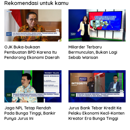
Rekomendasi untuk kamu
OJK Buka-bukaan
Miliarder Terbaru
Pembuatan BPD Karena Itu
Bermunculan, Bukan Lagi
Pendorong Ekonomi Daerah
Sebab Warisan
Jaga NPL Tetap Rendah
Jurus Bank Tebar Kredit Ke
Pada Bunga Tinggi, Bankir
Pelaku Ekonomi Kecil-Konten
Punya Jurus Ini
Kreator Era Bunga Tinggi