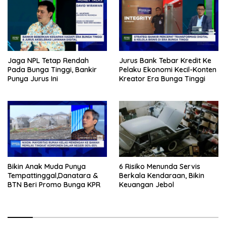
Jaga NPL Tetap Rendah
Jurus Bank Tebar Kredit Ke
Pada Bunga Tinggi, Bankir
Pelaku Ekonomi Kecil-Konten
Punya Jurus Ini
Kreator Era Bunga Tinggi
Bikin Anak Muda Punya
6 Risiko Menunda Servis
Tempattinggal,Danatara &
Berkala Kendaraan, Bikin
BTN Beri Promo Bunga KPR
Keuangan Jebol