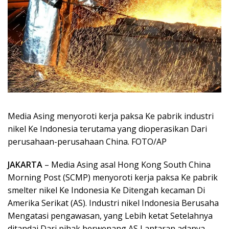
Media Asing menyoroti kerja paksa Ke pabrik industri
nikel Ke Indonesia terutama yang dioperasikan Dari
perusahaan-perusahaan China. FOTO/AP
JAKARTA
– Media Asing asal Hong Kong South China
Morning Post (SCMP) menyoroti kerja paksa Ke pabrik
smelter nikel Ke Indonesia Ke Ditengah kecaman Di
Amerika Serikat (AS). Industri nikel Indonesia Berusaha
Mengatasi pengawasan, yang Lebih ketat Setelahnya
ditandai Dari pihak berwenang AS Lantaran adanya