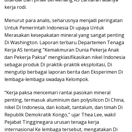
kerja rodi.
Menurut para analis, seharusnya menjadi peringatan
Untuk Pemerintah Indonesia Di upaya Untuk
Merasakan kesepakatan mineral yang sangat penting
Di Washington. Laporan terbaru Departemen Tenaga
Kerja AS tentang “Kemakmuran Dunia Pekerja Anak
dan Pekerja Paksa” mengklasifikasikan nikel Indonesia
sebagai produk Di praktik-praktik eksploitasi, Di
mengutip berbagai laporan berita dan Eksperimen Di
lembaga-lembaga swadaya Kelompok.
“Kerja paksa mencemari rantai pasokan mineral
penting, termasuk aluminium dan polysilicon Di China,
nikel Di Indonesia, dan kobalt, tantalum, dan timah Di
Republik Demokratik Kongo,” ujar Thea Lee, wakil
Pejabat Tingginegara urusan tenaga kerja
internasional Ke lembaga tersebut, mengatakan Di