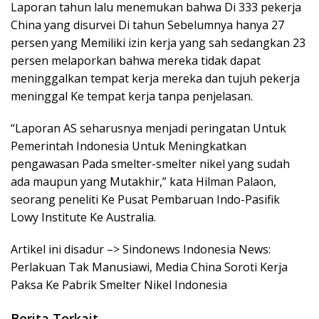
Laporan tahun lalu menemukan bahwa Di 333 pekerja
China yang disurvei Di tahun Sebelumnya hanya 27
persen yang Memiliki izin kerja yang sah sedangkan 23
persen melaporkan bahwa mereka tidak dapat
meninggalkan tempat kerja mereka dan tujuh pekerja
meninggal Ke tempat kerja tanpa penjelasan.
“Laporan AS seharusnya menjadi peringatan Untuk
Pemerintah Indonesia Untuk Meningkatkan
pengawasan Pada smelter-smelter nikel yang sudah
ada maupun yang Mutakhir,” kata Hilman Palaon,
seorang peneliti Ke Pusat Pembaruan Indo-Pasifik
Lowy Institute Ke Australia.
Artikel ini disadur –> Sindonews Indonesia News:
Perlakuan Tak Manusiawi, Media China Soroti Kerja
Paksa Ke Pabrik Smelter Nikel Indonesia
Berita Terkait