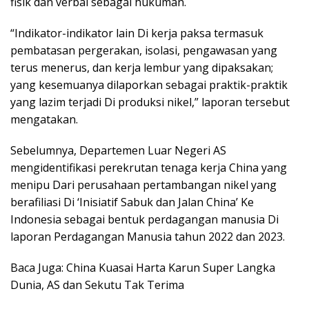
fisik dan verbal sebagai hukuman.
“Indikator-indikator lain Di kerja paksa termasuk
pembatasan pergerakan, isolasi, pengawasan yang
terus menerus, dan kerja lembur yang dipaksakan;
yang kesemuanya dilaporkan sebagai praktik-praktik
yang lazim terjadi Di produksi nikel,” laporan tersebut
mengatakan.
Sebelumnya, Departemen Luar Negeri AS
mengidentifikasi perekrutan tenaga kerja China yang
menipu Dari perusahaan pertambangan nikel yang
berafiliasi Di ‘Inisiatif Sabuk dan Jalan China’ Ke
Indonesia sebagai bentuk perdagangan manusia Di
laporan Perdagangan Manusia tahun 2022 dan 2023.
Baca Juga: China Kuasai Harta Karun Super Langka
Dunia, AS dan Sekutu Tak Terima