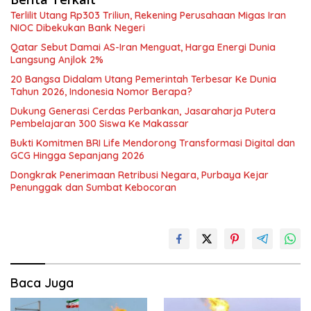
Terlilit Utang Rp303 Triliun, Rekening Perusahaan Migas Iran
NIOC Dibekukan Bank Negeri
Qatar Sebut Damai AS-Iran Menguat, Harga Energi Dunia
Langsung Anjlok 2%
20 Bangsa Didalam Utang Pemerintah Terbesar Ke Dunia
Tahun 2026, Indonesia Nomor Berapa?
Dukung Generasi Cerdas Perbankan, Jasaraharja Putera
Pembelajaran 300 Siswa Ke Makassar
Bukti Komitmen BRI Life Mendorong Transformasi Digital dan
GCG Hingga Sepanjang 2026
Dongkrak Penerimaan Retribusi Negara, Purbaya Kejar
Penunggak dan Sumbat Kebocoran
Baca Juga