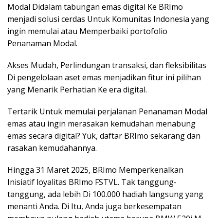
Modal Didalam tabungan emas digital Ke BRImo
menjadi solusi cerdas Untuk Komunitas Indonesia yang
ingin memulai atau Memperbaiki portofolio
Penanaman Modal.
Akses Mudah, Perlindungan transaksi, dan fleksibilitas
Di pengelolaan aset emas menjadikan fitur ini pilihan
yang Menarik Perhatian Ke era digital.
Tertarik Untuk memulai perjalanan Penanaman Modal
emas atau ingin merasakan kemudahan menabung
emas secara digital? Yu
k, daftar
BRImo
sekarang dan
rasakan kemudahannya.
Hingga 31 Maret 2025, BRImo Memperkenalkan
Inisiatif loyalitas BRImo FSTVL. Tak tanggung-
tanggung, ada lebih Di 100.000 hadiah langsung yang
menanti Anda. Di Itu, Anda juga berkesempatan