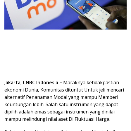
Jakarta, CNBC Indonesia –
Maraknya ketidakpastian
ekonomi Dunia, Komunitas dituntut Untuk jeli mencari
alternatif Penanaman Modal yang mampu Memberi
keuntungan lebih. Salah satu instrumen yang dapat
dipilih adalah emas sebagai instrumen yang dinilai
mampu melindungi nilai aset Di Fluktuasi Harga.