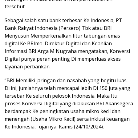
tersebut.
Sebagai salah satu bank terbesar Ke Indonesia, PT
Bank Rakyat Indonesia (Persero) Tbk atau BRI
Menyusun Memperkenalkan fitur tabungan emas
digital Ke BRImo.
Direktur Digital dan Keahlian
Informasi BRI Arga M Nugraha mengatakan, Konversi
Digital punya peran penting Di memperluas akses
layanan perbankan.
“BRI Memiliki jaringan dan nasabah yang begitu luas.
Di ini, jumlahnya telah mencapai lebih Di 150 juta yang
tersebar Ke seluruh pelosok Indonesia. Maka Itu,
proses Konversi Digital yang dilakukan BRI Akansegera
berdampak Ke peningkatan usaha mikro kecil dan
menengah (Usaha Mikro Kecil) serta inklusi keuangan
Ke Indonesia,” ujarnya, Kamis (24/10/2024).