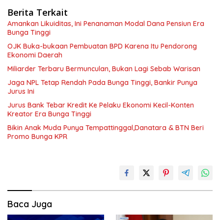
Berita Terkait
Amankan Likuiditas, Ini Penanaman Modal Dana Pensiun Era
Bunga Tinggi
OJK Buka-bukaan Pembuatan BPD Karena Itu Pendorong
Ekonomi Daerah
Miliarder Terbaru Bermunculan, Bukan Lagi Sebab Warisan
Jaga NPL Tetap Rendah Pada Bunga Tinggi, Bankir Punya
Jurus Ini
Jurus Bank Tebar Kredit Ke Pelaku Ekonomi Kecil-Konten
Kreator Era Bunga Tinggi
Bikin Anak Muda Punya Tempattinggal,Danatara & BTN Beri
Promo Bunga KPR
Baca Juga