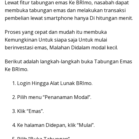
Lewat fitur tabungan emas Ke BRImo, nasabah dapat
membuka tabungan emas dan melakukan transaksi
pembelian lewat
smartphone
hanya Di hitungan menit.
Proses yang cepat dan mudah itu membuka
Kemungkinan Untuk siapa saja Untuk mulai
berinvestasi emas, Malahan Didalam modal kecil.
Berikut adalah langkah-langkah buka Tabungan Emas
Ke BRImo.
Login
Hingga Alat Lunak BRImo.
Pilih menu “Penanaman Modal”.
Klik “Emas”.
Ke halaman Didepan, klik “Mulai”.