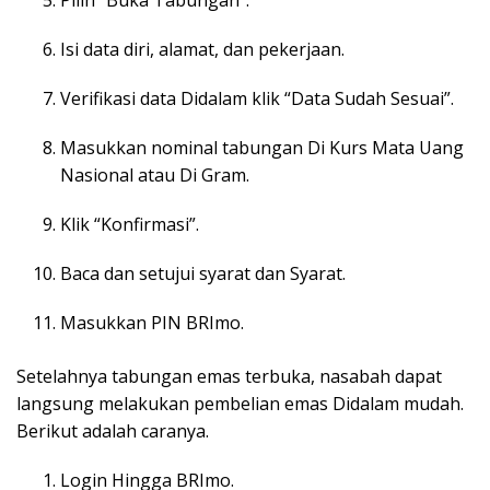
Pilih “Buka Tabungan”.
Isi data diri, alamat, dan pekerjaan.
Verifikasi data Didalam klik “Data Sudah Sesuai”.
Masukkan nominal tabungan Di Kurs Mata Uang
Nasional atau Di Gram.
Klik “Konfirmasi”.
Baca dan setujui syarat dan Syarat.
Masukkan PIN BRImo.
Setelahnya tabungan emas terbuka, nasabah dapat
langsung melakukan pembelian emas Didalam mudah.
Berikut adalah caranya.
Login Hingga BRImo.