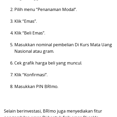
Pilih menu “Penanaman Modal”.
Klik “Emas”.
Klik “Beli Emas”.
Masukkan nominal pembelian Di Kurs Mata Uang
Nasional atau gram.
Cek grafik harga beli yang muncul.
Klik “Konfirmasi”.
Masukkan PIN BRImo.
Selain berinvestasi, BRImo juga menyediakan fitur