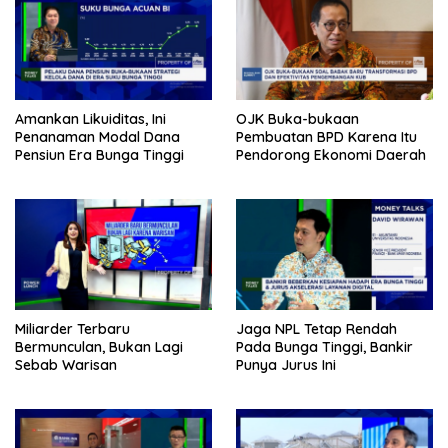
Amankan Likuiditas, Ini
OJK Buka-bukaan
Penanaman Modal Dana
Pembuatan BPD Karena Itu
Pensiun Era Bunga Tinggi
Pendorong Ekonomi Daerah
Miliarder Terbaru
Jaga NPL Tetap Rendah
Bermunculan, Bukan Lagi
Pada Bunga Tinggi, Bankir
Sebab Warisan
Punya Jurus Ini