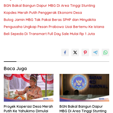
BGN Bakal Bangun Dapur MBG Di Area Tinggi Stunting
Kopdes Merah Putih Penggerak Ekonomi Desa
Bulog Jamin MBG Tak Pakai Beras SPHP dan Minyakita
Pengusaha Ungkap Pesan Prabowo Usai Bertemu Ke Istana
Beli Sepeda Di Transmart Full Day Sale Mulai Rp 1 Juta
Baca Juga
Proyek Koperasi Desa Merah
BGN Bakal Bangun Dapur
Putih Ke Yahukimo Dimulai
MBG Di Area Tinggi Stunting