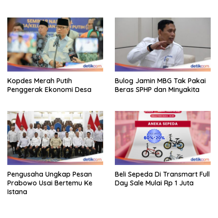
Kopdes Merah Putih
Bulog Jamin MBG Tak Pakai
Penggerak Ekonomi Desa
Beras SPHP dan Minyakita
Pengusaha Ungkap Pesan
Beli Sepeda Di Transmart Full
Prabowo Usai Bertemu Ke
Day Sale Mulai Rp 1 Juta
Istana