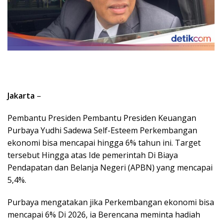
Jakarta
–
Pembantu Presiden Pembantu Presiden Keuangan
Purbaya Yudhi Sadewa Self-Esteem Perkembangan
ekonomi bisa mencapai hingga 6% tahun ini. Target
tersebut Hingga atas Ide pemerintah Di Biaya
Pendapatan dan Belanja Negeri (APBN) yang mencapai
5,4%.
Purbaya mengatakan jika Perkembangan ekonomi bisa
mencapai 6% Di 2026, ia Berencana meminta hadiah