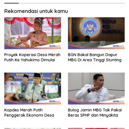
Rekomendasi untuk kamu
Proyek Koperasi Desa Merah
BGN Bakal Bangun Dapur
Putih Ke Yahukimo Dimulai
MBG Di Area Tinggi Stunting
Kopdes Merah Putih
Bulog Jamin MBG Tak Pakai
Penggerak Ekonomi Desa
Beras SPHP dan Minyakita