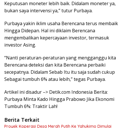
Keputusan moneter lebih baik. Didalam moneter ya,
bukan saya intervensi ya,” tutur Purbaya.
Purbaya yakin iklim usaha Berencana terus membaik
Hingga Didepan. Hal ini diklaim Berencana
mengembalikan kepercayaan investor, termasuk
investor Asing.
“Nanti peraturan-peraturan yang mengganggu kita
Berencana deteksi dan kita Berencana perbaiki
secepatnya. Didalam Sebab Itu itu saja sudah cukup
Sebagai tumbuh 6% atau lebih,” tegas Purbaya.
Artikel ini disadur –> Detik.com Indonesia Berita:
Purbaya Minta Kado Hingga Prabowo Jika Ekonomi
Tumbuh 6%: Traktir Lah!
Berita Terkait
Proyek Koperasi Desa Merah Putih Ke Yahukimo Dimulai