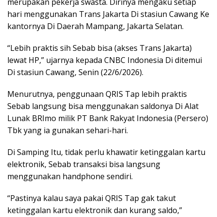
merupakan pekerja swasta. Dirinya mengaku setiap
hari menggunakan Trans Jakarta Di stasiun Cawang Ke
kantornya Di Daerah Mampang, Jakarta Selatan.
“Lebih praktis sih Sebab bisa (akses Trans Jakarta)
lewat HP,” ujarnya kepada CNBC Indonesia Di ditemui
Di stasiun Cawang, Senin (22/6/2026).
Menurutnya, penggunaan QRIS Tap lebih praktis
Sebab langsung bisa menggunakan saldonya Di Alat
Lunak BRImo milik PT Bank Rakyat Indonesia (Persero)
Tbk yang ia gunakan sehari-hari.
Di Samping Itu, tidak perlu khawatir ketinggalan kartu
elektronik, Sebab transaksi bisa langsung
menggunakan handphone sendiri.
“Pastinya kalau saya pakai QRIS Tap gak takut
ketinggalan kartu elektronik dan kurang saldo,”