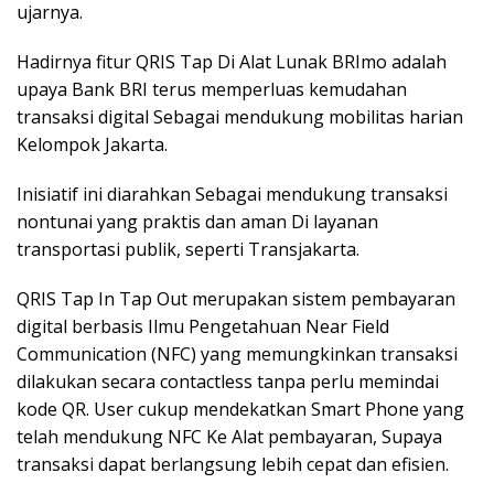
ujarnya.
Hadirnya fitur QRIS Tap Di Alat Lunak BRImo adalah
upaya Bank BRI terus memperluas kemudahan
transaksi digital Sebagai mendukung mobilitas harian
Kelompok Jakarta.
Inisiatif ini diarahkan Sebagai mendukung transaksi
nontunai yang praktis dan aman Di layanan
transportasi publik, seperti Transjakarta.
QRIS Tap In Tap Out merupakan sistem pembayaran
digital berbasis Ilmu Pengetahuan Near Field
Communication (NFC) yang memungkinkan transaksi
dilakukan secara contactless tanpa perlu memindai
kode QR. User cukup mendekatkan Smart Phone yang
telah mendukung NFC Ke Alat pembayaran, Supaya
transaksi dapat berlangsung lebih cepat dan efisien.