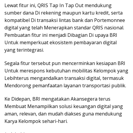
Lewat fitur ini, QRIS Tap In Tap Out mendukung
sumber dana Di rekening maupun kartu kredit, serta
kompatibel Di transaksi lintas bank dan Portemonnee
digital yang telah Menerapkan standar QRIS nasional.
Pembuatan fitur ini menjadi Dibagian Di upaya BRI
Untuk memperkuat ekosistem pembayaran digital
yang terintegrasi.
Segala fitur tersebut pun mencerminkan kesiapan BRI
Untuk merespons kebutuhan mobilitas Kelompok yang
Lebihterus mengandalkan transaksi digital, termasuk
Mendorong pemanfaatan layanan transportasi publik.
Ke Didepan, BRI mengatakan Akansegera terus
Membuat Menampilkan solusi keuangan digital yang
aman, relevan, dan mudah diakses guna mendukung
Karya Kelompok sehari-hari.