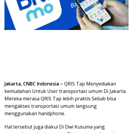
Jakarta, CNBC Indonesia –
QRIS Tap Menyediakan
kemudahan Untuk User transportasi umum Di Jakarta.
Mereka merasa QRIS Tap lebih praktis Sebab bisa
mengakses transportasi umum langsung
menggunakan handphone.
Hal tersebut juga diakui Di Dwi Kusuma yang