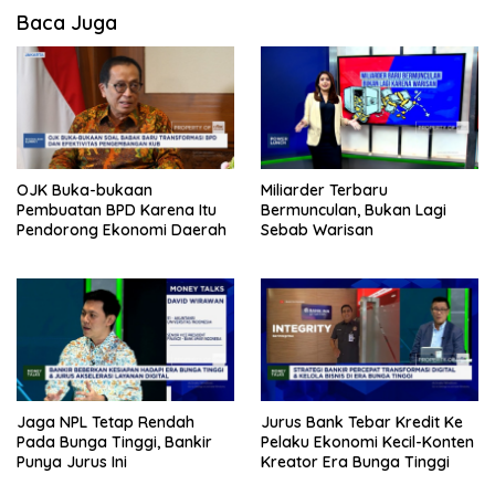
Baca Juga
OJK Buka-bukaan
Miliarder Terbaru
Pembuatan BPD Karena Itu
Bermunculan, Bukan Lagi
Pendorong Ekonomi Daerah
Sebab Warisan
Jaga NPL Tetap Rendah
Jurus Bank Tebar Kredit Ke
Pada Bunga Tinggi, Bankir
Pelaku Ekonomi Kecil-Konten
Punya Jurus Ini
Kreator Era Bunga Tinggi