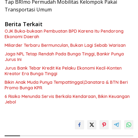
Tap BRImo Permudah Mobilitas Kelompok Pakai
Transportasi Umum
Berita Terkait
OJK Buka-bukaan Pembuatan BPD Karena Itu Pendorong
Ekonomi Daerah
Miliarder Terbaru Bermunculan, Bukan Lagi Sebab Warisan
Jaga NPL Tetap Rendah Pada Bunga Tinggi, Bankir Punya
Jurus Ini
Jurus Bank Tebar Kredit Ke Pelaku Ekonomi Kecil-Konten
Kreator Era Bunga Tinggi
Bikin Anak Muda Punya Tempattinggal,Danatara & BTN Beri
Promo Bunga KPR
6 Risiko Menunda Servis Berkala Kendaraan, Bikin Keuangan
Jebol