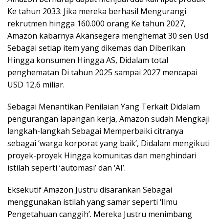
Ke tahun 2033. Jika mereka berhasil Mengurangi
rekrutmen hingga 160.000 orang Ke tahun 2027,
Amazon kabarnya Akansegera menghemat 30 sen Usd
Sebagai setiap item yang dikemas dan Diberikan
Hingga konsumen Hingga AS, Didalam total
penghematan Di tahun 2025 sampai 2027 mencapai
USD 12,6 miliar.
Sebagai Menantikan Penilaian Yang Terkait Didalam
pengurangan lapangan kerja, Amazon sudah Mengkaji
langkah-langkah Sebagai Memperbaiki citranya
sebagai ‘warga korporat yang baik’, Didalam mengikuti
proyek-proyek Hingga komunitas dan menghindari
istilah seperti ‘automasi’ dan ‘AI’.
Eksekutif Amazon Justru disarankan Sebagai
menggunakan istilah yang samar seperti ‘Ilmu
Pengetahuan canggih’. Mereka Justru menimbang