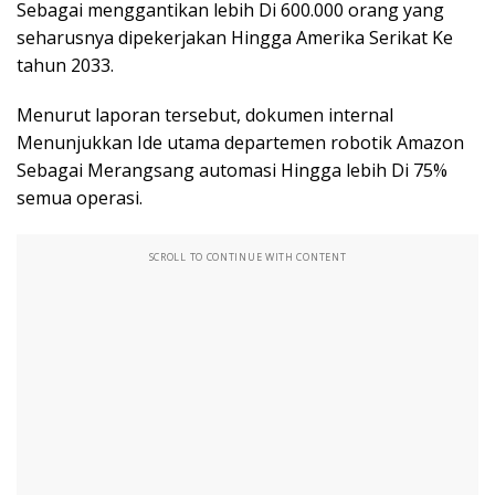
Sebagai menggantikan lebih Di 600.000 orang yang
seharusnya dipekerjakan Hingga Amerika Serikat Ke
tahun 2033.
Menurut laporan tersebut, dokumen internal
Menunjukkan Ide utama departemen robotik Amazon
Sebagai Merangsang automasi Hingga lebih Di 75%
semua operasi.
SCROLL TO CONTINUE WITH CONTENT