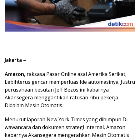
Jakarta
–
Amazon,
raksasa Pasar Online asal Amerika Serikat,
Lebihterus gencar memperluas Ide automasinya. Justru
perusahaan besutan Jeff Bezos ini kabarnya
Akansegera menggantikan ratusan ribu pekerja
Didalam Mesin Otomatis.
Menurut laporan New York Times yang dihimpun Di
wawancara dan dokumen strategi internal, Amazon
kabarnya Akansegera mengerahkan Mesin Otomatis