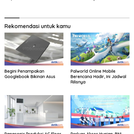
Rekomendasi untuk kamu
Begini Penampakan
Palworld Online Mobile
Googlebook Bikinan Asus
Berencana Hadir, Ini Jadwal
Rilisnya