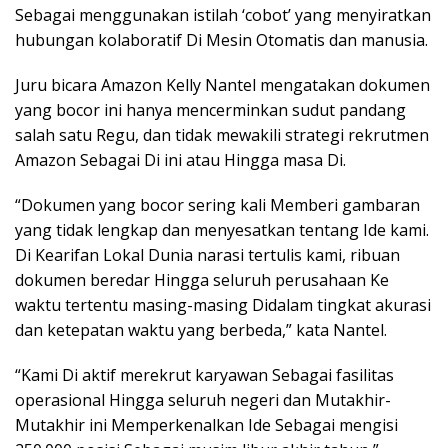
Sebagai menggunakan istilah ‘cobot’ yang menyiratkan
hubungan kolaboratif Di Mesin Otomatis dan manusia.
Juru bicara Amazon Kelly Nantel mengatakan dokumen
yang bocor ini hanya mencerminkan sudut pandang
salah satu Regu, dan tidak mewakili strategi rekrutmen
Amazon Sebagai Di ini atau Hingga masa Di.
“Dokumen yang bocor sering kali Memberi gambaran
yang tidak lengkap dan menyesatkan tentang Ide kami.
Di Kearifan Lokal Dunia narasi tertulis kami, ribuan
dokumen beredar Hingga seluruh perusahaan Ke
waktu tertentu masing-masing Didalam tingkat akurasi
dan ketepatan waktu yang berbeda,” kata Nantel.
“Kami Di aktif merekrut karyawan Sebagai fasilitas
operasional Hingga seluruh negeri dan Mutakhir-
Mutakhir ini Memperkenalkan Ide Sebagai mengisi