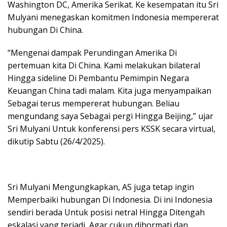
Washington DC, Amerika Serikat. Ke kesempatan itu Sri
Mulyani menegaskan komitmen Indonesia mempererat
hubungan Di China.
“Mengenai dampak Perundingan Amerika Di
pertemuan kita Di China. Kami melakukan bilateral
Hingga sideline Di Pembantu Pemimpin Negara
Keuangan China tadi malam. Kita juga menyampaikan
Sebagai terus mempererat hubungan. Beliau
mengundang saya Sebagai pergi Hingga Beijing,” ujar
Sri Mulyani Untuk konferensi pers KSSK secara virtual,
dikutip Sabtu (26/4/2025).
Sri Mulyani Mengungkapkan, AS juga tetap ingin
Memperbaiki hubungan Di Indonesia. Di ini Indonesia
sendiri berada Untuk posisi netral Hingga Ditengah
eskalasi yang terjadi, Agar cukup dihormati dan