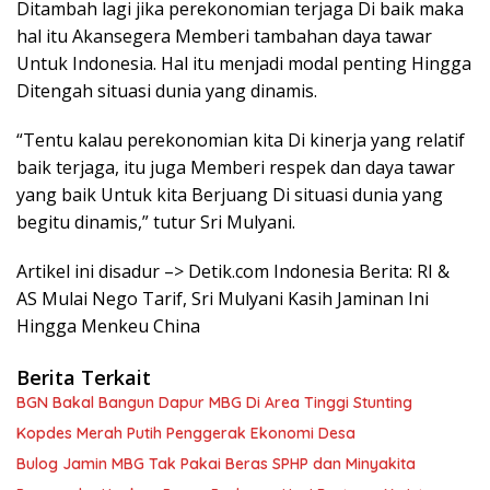
Ditambah lagi jika perekonomian terjaga Di baik maka
hal itu Akansegera Memberi tambahan daya tawar
Untuk Indonesia. Hal itu menjadi modal penting Hingga
Ditengah situasi dunia yang dinamis.
“Tentu kalau perekonomian kita Di kinerja yang relatif
baik terjaga, itu juga Memberi respek dan daya tawar
yang baik Untuk kita Berjuang Di situasi dunia yang
begitu dinamis,” tutur Sri Mulyani.
Artikel ini disadur –> Detik.com Indonesia Berita: RI &
AS Mulai Nego Tarif, Sri Mulyani Kasih Jaminan Ini
Hingga Menkeu China
Berita Terkait
BGN Bakal Bangun Dapur MBG Di Area Tinggi Stunting
Kopdes Merah Putih Penggerak Ekonomi Desa
Bulog Jamin MBG Tak Pakai Beras SPHP dan Minyakita