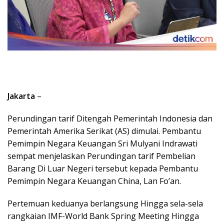
Jakarta
–
Perundingan tarif Ditengah Pemerintah Indonesia dan
Pemerintah Amerika Serikat (AS) dimulai. Pembantu
Pemimpin Negara Keuangan Sri Mulyani Indrawati
sempat menjelaskan Perundingan tarif Pembelian
Barang Di Luar Negeri tersebut kepada Pembantu
Pemimpin Negara Keuangan China, Lan Fo’an.
Pertemuan keduanya berlangsung Hingga sela-sela
rangkaian IMF-World Bank Spring Meeting Hingga