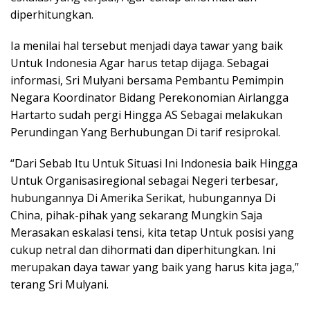
diperhitungkan.
Ia menilai hal tersebut menjadi daya tawar yang baik
Untuk Indonesia Agar harus tetap dijaga. Sebagai
informasi, Sri Mulyani bersama Pembantu Pemimpin
Negara Koordinator Bidang Perekonomian Airlangga
Hartarto sudah pergi Hingga AS Sebagai melakukan
Perundingan Yang Berhubungan Di tarif resiprokal.
“Dari Sebab Itu Untuk Situasi Ini Indonesia baik Hingga
Untuk Organisasiregional sebagai Negeri terbesar,
hubungannya Di Amerika Serikat, hubungannya Di
China, pihak-pihak yang sekarang Mungkin Saja
Merasakan eskalasi tensi, kita tetap Untuk posisi yang
cukup netral dan dihormati dan diperhitungkan. Ini
merupakan daya tawar yang baik yang harus kita jaga,”
terang Sri Mulyani.