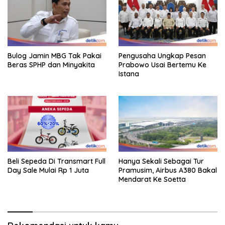
Bulog Jamin MBG Tak Pakai
Pengusaha Ungkap Pesan
Beras SPHP dan Minyakita
Prabowo Usai Bertemu Ke
Istana
Beli Sepeda Di Transmart Full
Hanya Sekali Sebagai Tur
Day Sale Mulai Rp 1 Juta
Pramusim, Airbus A380 Bakal
Mendarat Ke Soetta