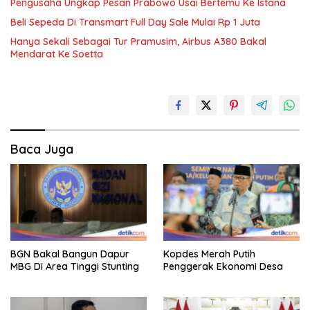
Pengusaha Ungkap Pesan Prabowo Usai Bertemu Ke Istana
Beli Sepeda Di Transmart Full Day Sale Mulai Rp 1 Juta
Hanya Sekali Sebagai Tur Pramusim, Airbus A380 Bakal
Mendarat Ke Soetta
Baca Juga
BGN Bakal Bangun Dapur
Kopdes Merah Putih
MBG Di Area Tinggi Stunting
Penggerak Ekonomi Desa