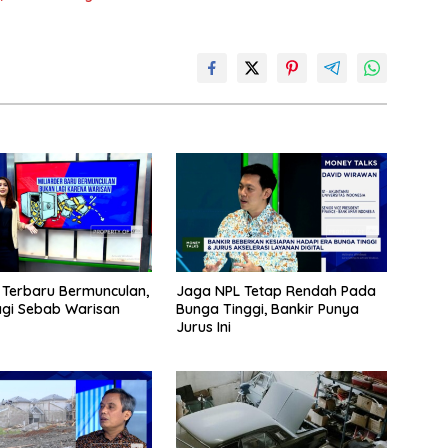
r Terbaru Bermunculan,
Jaga NPL Tetap Rendah Pada
gi Sebab Warisan
Bunga Tinggi, Bankir Punya
Jurus Ini