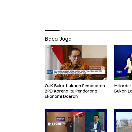
Baca Juga
OJK Buka-bukaan Pembuatan
Miliarde
BPD Karena Itu Pendorong
Bukan La
Ekonomi Daerah