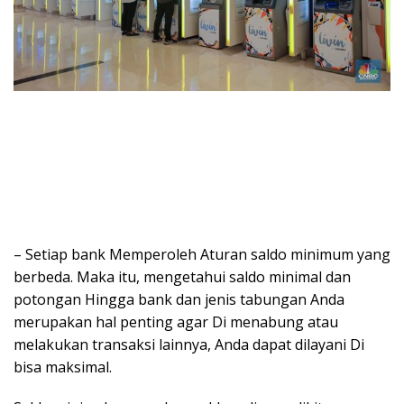
– Setiap bank Memperoleh Aturan saldo minimum yang
berbeda. Maka itu, mengetahui saldo minimal dan
potongan Hingga bank dan jenis tabungan Anda
merupakan hal penting agar Di menabung atau
melakukan transaksi lainnya, Anda dapat dilayani Di
bisa maksimal.