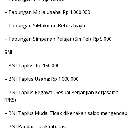
– Tabungan Mitra Usaha: Rp 1.000.000
– Tabungan SiMakmur: Bebas biaya
– Tabungan Simpanan Pelajar (SimPel): Rp 5.000
BNI
– BNI Taplus: Rp 150.000
– BNI Taplus Usaha: Rp 1.000.000
– BNI Taplus Pegawai: Sesuai Perjanjian Kerjasama
(PKS)
– BNI Taplus Muda: Tidak dikenakan saldo mengendap
– BNI Pandai: Tidak dibatasi