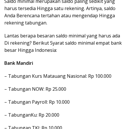
Saldo minimal merupakan saldo paling sedikit yang
harus tersedia Hingga satu rekening. Artinya, saldo
Anda Berencana tertahan atau mengendap Hingga
rekening tabungan.
Lantas berapa besaran saldo minimal yang harus ada
Di rekening? Berikut Syarat saldo minimal empat bank
besar Hingga Indonesia:
Bank Mandiri
– Tabungan Kurs Matauang Nasional: Rp 100.000
– Tabungan NOW: Rp 25.000
– Tabungan Payroll: Rp 10.000
– TabunganKu: Rp 20.000
– Tabungan TKI: Rp 10.000