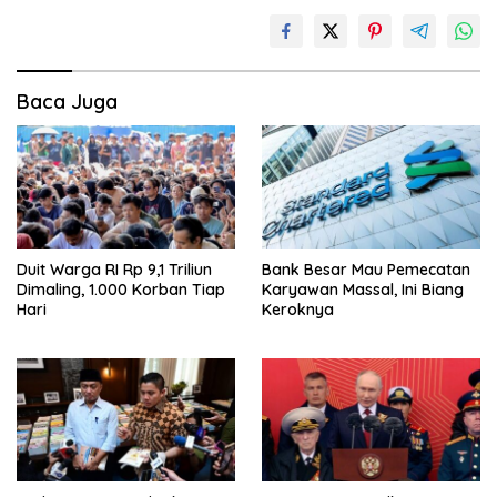
Baca Juga
Duit Warga RI Rp 9,1 Triliun
Bank Besar Mau Pemecatan
Dimaling, 1.000 Korban Tiap
Karyawan Massal, Ini Biang
Hari
Keroknya