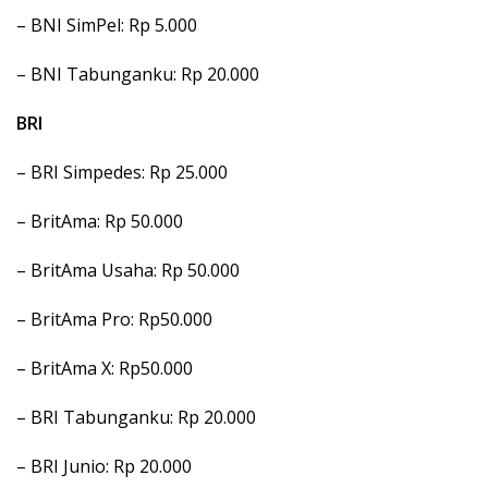
– BNI SimPel: Rp 5.000
– BNI Tabunganku: Rp 20.000
BRI
– BRI Simpedes: Rp 25.000
– BritAma: Rp 50.000
– BritAma Usaha: Rp 50.000
– BritAma Pro: Rp50.000
– BritAma X: Rp50.000
– BRI Tabunganku: Rp 20.000
– BRI Junio: Rp 20.000