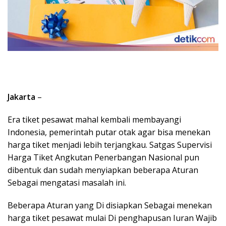
Jakarta
–
Era tiket pesawat mahal kembali membayangi
Indonesia, pemerintah putar otak agar bisa menekan
harga tiket menjadi lebih terjangkau. Satgas Supervisi
Harga Tiket Angkutan Penerbangan Nasional pun
dibentuk dan sudah menyiapkan beberapa Aturan
Sebagai mengatasi masalah ini.
Beberapa Aturan yang Di disiapkan Sebagai menekan
harga tiket pesawat mulai Di penghapusan Iuran Wajib