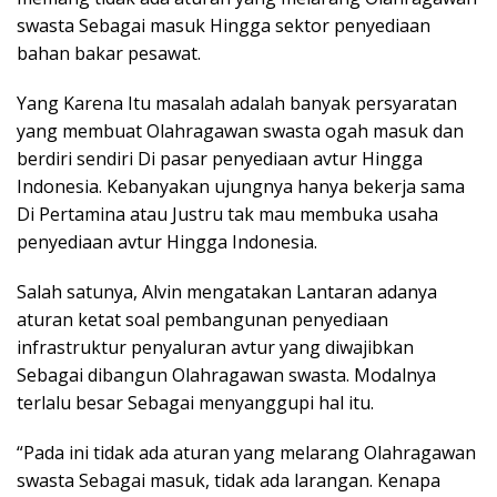
swasta Sebagai masuk Hingga sektor penyediaan
bahan bakar pesawat.
Yang Karena Itu masalah adalah banyak persyaratan
yang membuat Olahragawan swasta ogah masuk dan
berdiri sendiri Di pasar penyediaan avtur Hingga
Indonesia. Kebanyakan ujungnya hanya bekerja sama
Di Pertamina atau Justru tak mau membuka usaha
penyediaan avtur Hingga Indonesia.
Salah satunya, Alvin mengatakan Lantaran adanya
aturan ketat soal pembangunan penyediaan
infrastruktur penyaluran avtur yang diwajibkan
Sebagai dibangun Olahragawan swasta. Modalnya
terlalu besar Sebagai menyanggupi hal itu.
“Pada ini tidak ada aturan yang melarang Olahragawan
swasta Sebagai masuk, tidak ada larangan. Kenapa