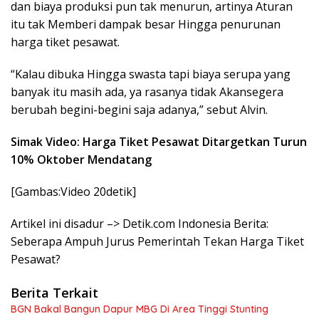
dan biaya produksi pun tak menurun, artinya Aturan
itu tak Memberi dampak besar Hingga penurunan
harga tiket pesawat.
“Kalau dibuka Hingga swasta tapi biaya serupa yang
banyak itu masih ada, ya rasanya tidak Akansegera
berubah begini-begini saja adanya,” sebut Alvin.
Simak Video: Harga Tiket Pesawat Ditargetkan Turun
10% Oktober Mendatang
[Gambas:Video 20detik]
Artikel ini disadur –> Detik.com Indonesia Berita:
Seberapa Ampuh Jurus Pemerintah Tekan Harga Tiket
Pesawat?
Berita Terkait
BGN Bakal Bangun Dapur MBG Di Area Tinggi Stunting