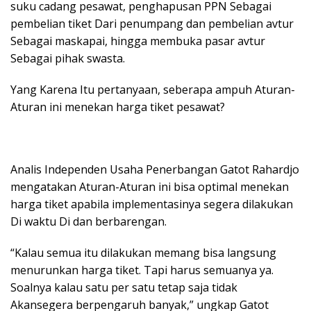
suku cadang pesawat, penghapusan PPN Sebagai
pembelian tiket Dari penumpang dan pembelian avtur
Sebagai maskapai, hingga membuka pasar avtur
Sebagai pihak swasta.
Yang Karena Itu pertanyaan, seberapa ampuh Aturan-
Aturan ini menekan harga tiket pesawat?
Analis Independen Usaha Penerbangan Gatot Rahardjo
mengatakan Aturan-Aturan ini bisa optimal menekan
harga tiket apabila implementasinya segera dilakukan
Di waktu Di dan berbarengan.
“Kalau semua itu dilakukan memang bisa langsung
menurunkan harga tiket. Tapi harus semuanya ya.
Soalnya kalau satu per satu tetap saja tidak
Akansegera berpengaruh banyak,” ungkap Gatot