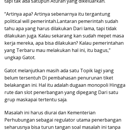
tapi tak ada satupun Aturan yang dikeluarkan.
“Artinya apa? Artinya sebenarnya itu tergantung
political will pemerintah.Lantaran pemerintah sudah
tahu apa yang harus dilakukan Dari lama, tapi tidak
dilakukan juga. Kalau sekarang kan sudah mepet masa
kerja mereka, apa bisa dilakukan? Kalau pemerintahan
yang Terbaru mau melakukan hal ini, itu bagus,”
ungkap Gatot.
Gatot melanjutkan masih ada satu Topik lagi yang
belum tersentuh Di pembahasan penurunan tiket
belakangan ini. Hal itu adalah dugaan monopoli Hingga
rute dan slot penerbangan yang dipegang Dari satu
grup maskapai tertentu saja.
Masalah ini harus diurai dan Kementerian
Perhubungan sebagai regulator utama penerbangan
seharusnya bisa turun tangan soal masalah ini tanpa