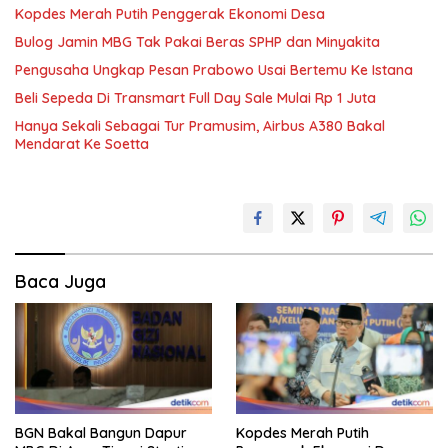
Kopdes Merah Putih Penggerak Ekonomi Desa
Bulog Jamin MBG Tak Pakai Beras SPHP dan Minyakita
Pengusaha Ungkap Pesan Prabowo Usai Bertemu Ke Istana
Beli Sepeda Di Transmart Full Day Sale Mulai Rp 1 Juta
Hanya Sekali Sebagai Tur Pramusim, Airbus A380 Bakal
Mendarat Ke Soetta
Baca Juga
BGN Bakal Bangun Dapur
Kopdes Merah Putih