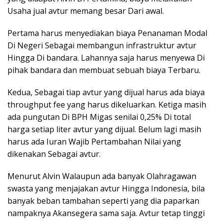
Usaha jual avtur memang besar Dari awal.
Pertama harus menyediakan biaya Penanaman Modal
Di Negeri Sebagai membangun infrastruktur avtur
Hingga Di bandara. Lahannya saja harus menyewa Di
pihak bandara dan membuat sebuah biaya Terbaru.
Kedua, Sebagai tiap avtur yang dijual harus ada biaya
throughput fee yang harus dikeluarkan. Ketiga masih
ada pungutan Di BPH Migas senilai 0,25% Di total
harga setiap liter avtur yang dijual. Belum lagi masih
harus ada Iuran Wajib Pertambahan Nilai yang
dikenakan Sebagai avtur.
Menurut Alvin Walaupun ada banyak Olahragawan
swasta yang menjajakan avtur Hingga Indonesia, bila
banyak beban tambahan seperti yang dia paparkan
nampaknya Akansegera sama saja. Avtur tetap tinggi