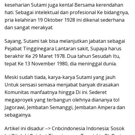
keseharian Sutami juga kental Bersama kerendahan
hati. Sebagai intelektual dan profesional Ke bidangnya,
pria kelahiran 19 Oktober 1928 ini dikenal sederhana
dan sangat merakyat.
Sayang, Sutami tak bisa melanjutkan jabatan sebagai
Pejabat Tingginegara Lantaran sakit, Supaya harus
berakhir Ke 29 Maret 1978. Dua tahun Sesudah Itu,
tepat Ke 13 November 1980, dia meninggal dunia.
Meski sudah tiada, karya-karya Sutami yang jauh
Untuk sensasi semasa menjabat banyak dirasakan
Komunitas manfaatnya hingga Di ini. Sederet
megaproyek yang terbangun olehnya diananya tol
Jagorawi, Jembatan Semanggi, Jembatan Ampera dan
sebagainya.
Artikel ini disadur –> Cnbcindonesia Indonesia: Sosok