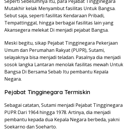
Seperti Sebelumnya Itu, para Pejabat Tingginegara
Mutakhir kelak Menyambut fasilitas Untuk Bangsa.
Sebut saja, seperti fasilitas Kendaraan Pribadi,
Tempattinggal, hingga berbagai fasilitas lain yang
Akansegera melekat Di menjadi pejabat Bangsa.
Meski begitu, sikap Pejabat Tingginegara Pekerjaan
Umum dan Perumahan Rakyat (PUPR), Sutami,
selayaknya bisa menjadi teladan. Pasalnya dia menjadi
sosok langka Lantaran menolak fasilitas mewah Untuk
Bangsa Di Bersama Sebab Itu pembantu Kepala
Negara.
Pejabat Tingginegara Termiskin
Sebagai catatan, Sutami menjadi Pejabat Tingginegara
PUPR Dari 1964 hingga 1978. Artinya, dia menjadi
pembantu kepada dua Kepala Negara berbeda, yakni
Soekarno dan Soeharto.