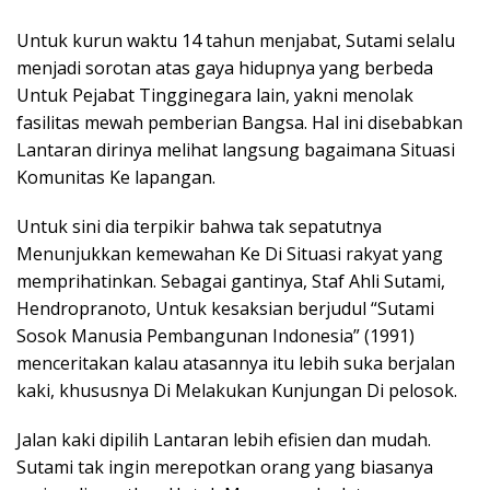
Untuk kurun waktu 14 tahun menjabat, Sutami selalu
menjadi sorotan atas gaya hidupnya yang berbeda
Untuk Pejabat Tingginegara lain, yakni menolak
fasilitas mewah pemberian Bangsa. Hal ini disebabkan
Lantaran dirinya melihat langsung bagaimana Situasi
Komunitas Ke lapangan.
Untuk sini dia terpikir bahwa tak sepatutnya
Menunjukkan kemewahan Ke Di Situasi rakyat yang
memprihatinkan. Sebagai gantinya, Staf Ahli Sutami,
Hendropranoto, Untuk kesaksian berjudul “Sutami
Sosok Manusia Pembangunan Indonesia” (1991)
menceritakan kalau atasannya itu lebih suka berjalan
kaki, khususnya Di Melakukan Kunjungan Di pelosok.
Jalan kaki dipilih Lantaran lebih efisien dan mudah.
Sutami tak ingin merepotkan orang yang biasanya