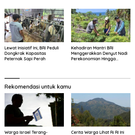
Lewat Inisiatif Ini, BRI Peduli
Kehadiran Mantri BRI
Dongkrak Kapasitas
Menggerakkan Denyut Nadi
Peternak Sapi Perah
Perekonomian Hingga
Talaud
Rekomendasi untuk kamu
Warga Israel Terang-
Cerita Warga Lihat Ri RI Ini