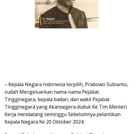
– Kepala Negara Indonesia terpilih, Prabowo Subianto,
sudah Mengeluarkan nama-nama Pejabat
Tingginegara, kepala badan, dan wakil Pejabat
Tingginegara yang Akansegera duduk Ke Tim Menteri
Kerja mendatang seminggu Sebelumnya pelantikan
Kepala Negara Ke 20 Oktober 2024.