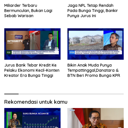
Miliarder Terbaru
Jaga NPL Tetap Rendah
Bermunculan, Bukan Lagi
Pada Bunga Tinggi, Bankir
Sebab Warisan
Punya Jurus Ini
Jurus Bank Tebar Kredit Ke
Bikin Anak Muda Punya
Pelaku Ekonomi Kecil-Konten
Tempattinggal,Danatara &
Kreator Era Bunga Tinggi
BTN Beri Promo Bunga KPR
Rekomendasi untuk kamu