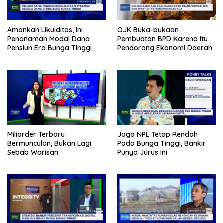
Amankan Likuiditas, Ini
OJK Buka-bukaan
Penanaman Modal Dana
Pembuatan BPD Karena Itu
Pensiun Era Bunga Tinggi
Pendorong Ekonomi Daerah
Miliarder Terbaru
Jaga NPL Tetap Rendah
Bermunculan, Bukan Lagi
Pada Bunga Tinggi, Bankir
Sebab Warisan
Punya Jurus Ini