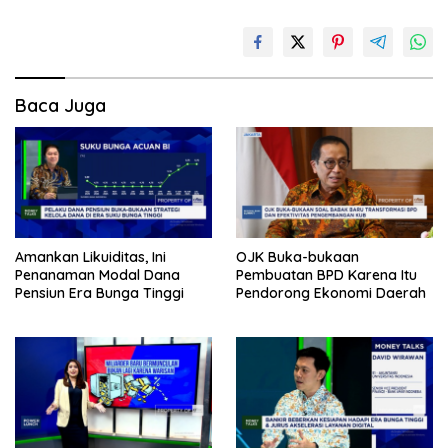
Baca Juga
Amankan Likuiditas, Ini
OJK Buka-bukaan
Penanaman Modal Dana
Pembuatan BPD Karena Itu
Pensiun Era Bunga Tinggi
Pendorong Ekonomi Daerah