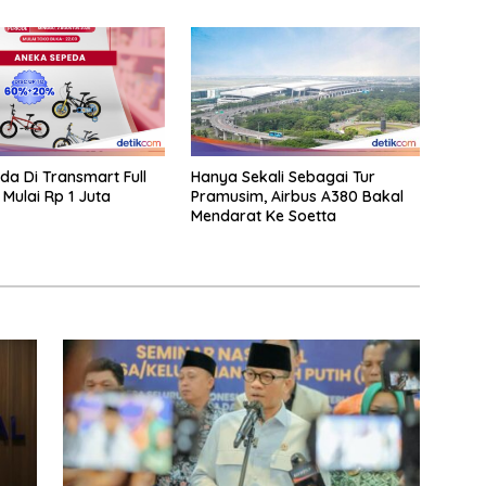
eda Di Transmart Full
Hanya Sekali Sebagai Tur
 Mulai Rp 1 Juta
Pramusim, Airbus A380 Bakal
Mendarat Ke Soetta