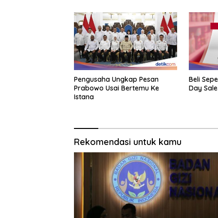
Pengusaha Ungkap Pesan
Beli Sep
Prabowo Usai Bertemu Ke
Day Sale
Istana
Rekomendasi untuk kamu