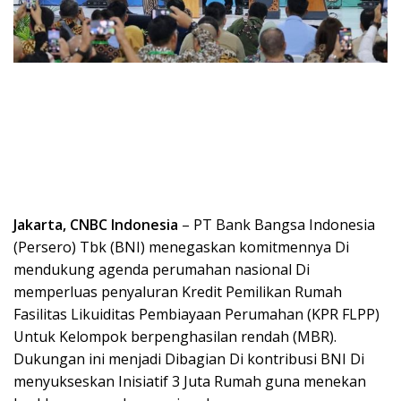
Jakarta, CNBC Indonesia
– PT Bank Bangsa Indonesia
(Persero) Tbk (BNI) menegaskan komitmennya Di
mendukung agenda perumahan nasional Di
memperluas penyaluran Kredit Pemilikan Rumah
Fasilitas Likuiditas Pembiayaan Perumahan (KPR FLPP)
Untuk Kelompok berpenghasilan rendah (MBR).
Dukungan ini menjadi Dibagian Di kontribusi BNI Di
menyukseskan Inisiatif 3 Juta Rumah guna menekan