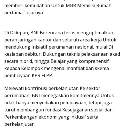
memberi kemudahan Untuk MBR Memiliki Rumah
pertama,” ujarnya.
Di Didepan, BNI Berencana terus mengoptimalkan
peran jaringan kantor dan seluruh area kerja Untuk
mendukung Inisiatif perumahan nasional, mulai Di
kesiapan debitur, Dukungan teknis pelaksanaan akad
secara hibrid, hingga Belajar yang komprehensif
kepada Kelompok mengenai manfaat dan skema
pembiayaan KPR FLPP.
Melewati kontribusi berkelanjutan Ke sektor
perumahan, BNI menegaskan komitmennya Untuk
tidak hanya menyediakan pembiayaan, tetapi juga
turut membangun fondasi Kesejaganan sosial dan
Perkembangan ekonomi yang inklusif serta
berkelanjutan.