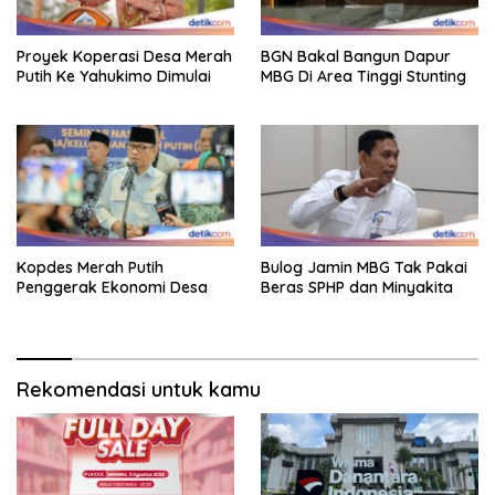
Proyek Koperasi Desa Merah
BGN Bakal Bangun Dapur
Putih Ke Yahukimo Dimulai
MBG Di Area Tinggi Stunting
Kopdes Merah Putih
Bulog Jamin MBG Tak Pakai
Penggerak Ekonomi Desa
Beras SPHP dan Minyakita
Rekomendasi untuk kamu