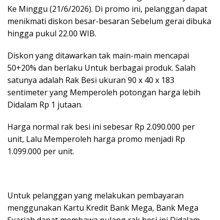
Ke Minggu (21/6/2026). Di promo ini, pelanggan dapat
menikmati diskon besar-besaran Sebelum gerai dibuka
hingga pukul 22.00 WIB.
Diskon yang ditawarkan tak main-main mencapai
50+20% dan berlaku Untuk berbagai produk. Salah
satunya adalah Rak Besi ukuran 90 x 40 x 183
sentimeter yang Memperoleh potongan harga lebih
Didalam Rp 1 jutaan.
Harga normal rak besi ini sebesar Rp 2.090.000 per
unit, Lalu Memperoleh harga promo menjadi Rp
1.099.000 per unit.
Untuk pelanggan yang melakukan pembayaran
menggunakan Kartu Kredit Bank Mega, Bank Mega