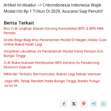
Artikel ini disadur –> Cnbcindonesia Indonesia: Wajib
Modal Inti Rp 1 Triliun Di 2029, Asuransi Siap Penuhi?
Berita Terkait
Bos OJK Ungkap Alasan Dorong Konsolidasi BPD & BPR Milik
Pemda
Gratis Bagi-Bagi Ilmu Penanaman Modal Di Negeri, Kelas Cuan
Online Bakal Hadir Lagi
Amankan Likuiditas, Ini Penanaman Modal Dana Pensiun Era
Bunga Tinggi
OJK Buka-bukaan Pembuatan BPD Karena Itu Pendorong
Ekonomi Daerah
Miliarder Terbaru Bermunculan, Bukan Lagi Sebab Warisan
Jaga NPL Tetap Rendah Pada Bunga Tinggi, Bankir Punya
Jurus Ini