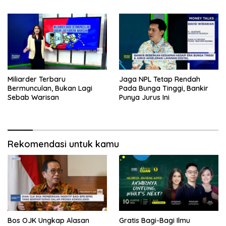
Miliarder Terbaru
Jaga NPL Tetap Rendah
Bermunculan, Bukan Lagi
Pada Bunga Tinggi, Bankir
Sebab Warisan
Punya Jurus Ini
Rekomendasi untuk kamu
Bos OJK Ungkap Alasan
Gratis Bagi-Bagi Ilmu