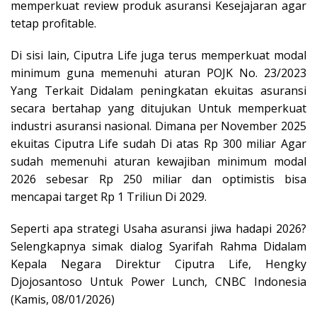
memperkuat review produk asuransi Kesejajaran agar
tetap profitable.
Di sisi lain, Ciputra Life juga terus memperkuat modal
minimum guna memenuhi aturan POJK No. 23/2023
Yang Terkait Didalam peningkatan ekuitas asuransi
secara bertahap yang ditujukan Untuk memperkuat
industri asuransi nasional. Dimana per November 2025
ekuitas Ciputra Life sudah Di atas Rp 300 miliar Agar
sudah memenuhi aturan kewajiban minimum modal
2026 sebesar Rp 250 miliar dan optimistis bisa
mencapai target Rp 1 Triliun Di 2029.
Seperti apa strategi Usaha asuransi jiwa hadapi 2026?
Selengkapnya simak dialog Syarifah Rahma Didalam
Kepala Negara Direktur Ciputra Life, Hengky
Djojosantoso Untuk Power Lunch, CNBC Indonesia
(Kamis, 08/01/2026)