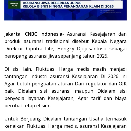
Jakarta, CNBC Indonesia-
Asuransi Kesejajaran dan
produk asuransi tradisional disebut Kepala Negara
Direktur Ciputra Life, Hengky Djojosantoso sebagai
penopang asuransi jiwa sepanjang tahun 2025.
Di sisi lain, Fluktuasi Harga medis masih menjadi
tantangan industri asuransi Kesejajaran Di 2026 ini
Agar butuh penguatan aturan Dari regulator dan OJK
baik Didalam sisi asuransi maupun Didalam sisi
penyedia layanan Kesejajaran, Agar tarif dan biaya
berobat tetap efisien.
Untuk Berjuang Didalam tantangan Usaha termasuk
kenaikan Fluktuasi Harga medis, asuransi Kesejajaran