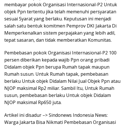
membayar pokok Organisasi Internasional-P2 Untuk
objek Ppn tertentu jika telah memenuhi persyaratan
sesuai Syarat yang berlaku. Keputusan ini menjadi
salah satu bentuk komitmen Pemprov DKI Jakarta Di
Memperkenalkan sistem perpajakan yang lebih adil,
tepat sasaran, dan tidak memberatkan Komunitas.
Pembebasan pokok Organisasi Internasional-P2 100
persen diberikan kepada wajib Ppn orang pribadi
Didalam objek Ppn berupa Rumah tapak maupun
Rumah susun. Untuk Rumah tapak, pembebasan
berlaku Untuk objek Didalam Nilai Jual Objek Ppn atau
NJOP maksimal Rp2 miliar. Sambil Itu, Untuk Rumah
susun, pembebasan berlaku Untuk objek Didalam
NJOP maksimal Rp650 juta.
Artikel ini disadur –> Sindonews Indonesia News:
Warga Jakarta Bisa Nikmati Pembebasan Organisasi