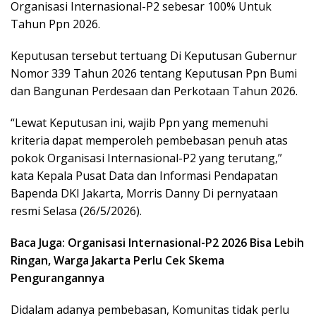
Organisasi Internasional-P2 sebesar 100% Untuk
Tahun Ppn 2026.
Keputusan tersebut tertuang Di Keputusan Gubernur
Nomor 339 Tahun 2026 tentang Keputusan Ppn Bumi
dan Bangunan Perdesaan dan Perkotaan Tahun 2026.
“Lewat Keputusan ini, wajib Ppn yang memenuhi
kriteria dapat memperoleh pembebasan penuh atas
pokok Organisasi Internasional-P2 yang terutang,”
kata Kepala Pusat Data dan Informasi Pendapatan
Bapenda DKI Jakarta, Morris Danny Di pernyataan
resmi Selasa (26/5/2026).
Baca Juga: Organisasi Internasional-P2 2026 Bisa Lebih
Ringan, Warga Jakarta Perlu Cek Skema
Pengurangannya
Didalam adanya pembebasan, Komunitas tidak perlu