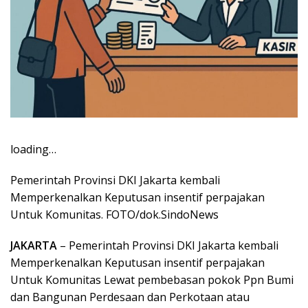
loading…
Pemerintah Provinsi DKI Jakarta kembali
Memperkenalkan Keputusan insentif perpajakan
Untuk Komunitas. FOTO/dok.SindoNews
JAKARTA
– Pemerintah Provinsi DKI Jakarta kembali
Memperkenalkan Keputusan insentif perpajakan
Untuk Komunitas Lewat pembebasan pokok Ppn Bumi
dan Bangunan Perdesaan dan Perkotaan atau