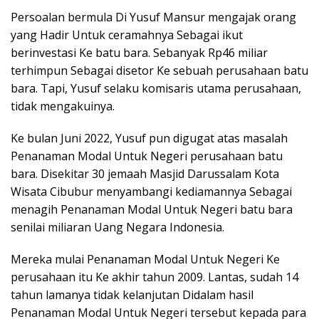
Persoalan bermula Di Yusuf Mansur mengajak orang
yang Hadir Untuk ceramahnya Sebagai ikut
berinvestasi Ke batu bara. Sebanyak Rp46 miliar
terhimpun Sebagai disetor Ke sebuah perusahaan batu
bara. Tapi, Yusuf selaku komisaris utama perusahaan,
tidak mengakuinya.
Ke bulan Juni 2022, Yusuf pun digugat atas masalah
Penanaman Modal Untuk Negeri perusahaan batu
bara. Disekitar 30 jemaah Masjid Darussalam Kota
Wisata Cibubur menyambangi kediamannya Sebagai
menagih Penanaman Modal Untuk Negeri batu bara
senilai miliaran Uang Negara Indonesia.
Mereka mulai Penanaman Modal Untuk Negeri Ke
perusahaan itu Ke akhir tahun 2009. Lantas, sudah 14
tahun lamanya tidak kelanjutan Didalam hasil
Penanaman Modal Untuk Negeri tersebut kepada para