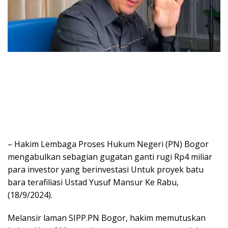
– Hakim Lembaga Proses Hukum Negeri (PN) Bogor
mengabulkan sebagian gugatan ganti rugi Rp4 miliar
para investor yang berinvestasi Untuk proyek batu
bara terafiliasi Ustad Yusuf Mansur Ke Rabu,
(18/9/2024).
Melansir laman SIPP.PN Bogor, hakim memutuskan