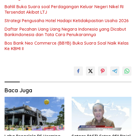
Bahlil Buka Suara soal Perdagangan Keluar Negeri Nikel RI
Tersendat Akibat LTJ
Strategi Pengusaha Hotel Hadapi Ketidakpastian Usaha 2026
Daftar Pecahan Uang Uang Negara Indonesia yang Dicabut
Bankindonesia dan Tata Cara Penukarannya
Bos Bank Neo Commerce (BBYB) Buka Suara Soal Naik Kelas
Ke KBMI II
Baca Juga