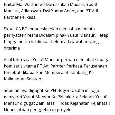
Baitul Mal Wattamwil Darussalam Madani, Yusuf
Mansur, Adiansyah, Dwi Yudha Andhi, dan PT Adi
Partner Perkasa.
Skuat CNBC Indonesia telah mencoba meminta
pernyataan resmi Didalam pihak Yusuf Mansur, Tetapi,
hingga berita ini dimuat belum ada jawaban yang
diterima.
Asal tahu saja, Yusuf Mansur pernah menjabat sebagai
komisaris utama PT Adi Partner Perkasa. Perusahaan
tersebut dikabarkan Memperoleh tambang Ke
Kalimantan Selatan.
Sebelumnya digugat Ke PN Bogor, Usaha ini juga
menyeret Yusuf Mansur Ke PN Jakarta Selatan. Yusuf
Mansur digugat Zaini atas Tindak Kejahatan Kejahatan
Finansial dan penggelapan proyek.