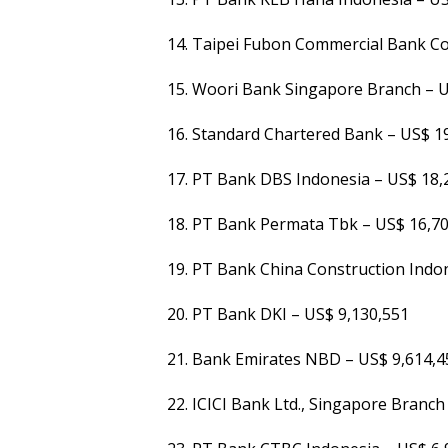
Taipei Fubon Commercial Bank Co.
Woori Bank Singapore Branch – U
Standard Chartered Bank – US$ 1
PT Bank DBS Indonesia – US$ 18,
PT Bank Permata Tbk – US$ 16,70
PT Bank China Construction Indon
PT Bank DKI – US$ 9,130,551
Bank Emirates NBD – US$ 9,614,4
ICICI Bank Ltd., Singapore Branch