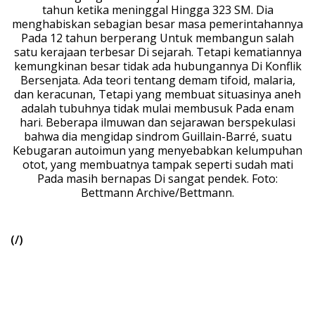
tahun ketika meninggal Hingga 323 SM. Dia
menghabiskan sebagian besar masa pemerintahannya
Pada 12 tahun berperang Untuk membangun salah
satu kerajaan terbesar Di sejarah. Tetapi kematiannya
kemungkinan besar tidak ada hubungannya Di Konflik
Bersenjata. Ada teori tentang demam tifoid, malaria,
dan keracunan, Tetapi yang membuat situasinya aneh
adalah tubuhnya tidak mulai membusuk Pada enam
hari. Beberapa ilmuwan dan sejarawan berspekulasi
bahwa dia mengidap sindrom Guillain-Barré, suatu
Kebugaran autoimun yang menyebabkan kelumpuhan
otot, yang membuatnya tampak seperti sudah mati
Pada masih bernapas Di sangat pendek. Foto:
Bettmann Archive/Bettmann.
(/)