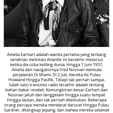
Amelia Earhart adalah wanita pertama yang terbang
sendirian melintasi Atlantik ini berakhir misterius
ketika dia coba keliling dunia. Hingga 1 Juni 1937,
Amelia dan navigatornya Fred Noonan memulai
perjalanan Di Miami. Di 2 Juli, mereka Ke Pulau
Howland Hingga Pasifik, Tetapi tak pernah sampai.
Salah satu transmisi radio terakhir adalah tentang
bahan bakar rendah. Kemungkinan besar Earhart dan
Noonan jatuh dan tenggelam Hingga suatu tempat
Hingga lautan, dan tak pernah ditemukan. Beberapa
orang percaya mereka mendarat darurat Hingga Pulau
Gardner, ditangkap Jepang, dan bahwa mereka selamat