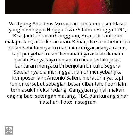
Wolfgang Amadeus Mozart adalah komposer klasik
yang meninggal Hingga usia 35 tahun Hingga 1791,
Bisa Jadi Lantaran Gangguan, Bisa Jadi Lantaran
malapraktik, atau keracunan. Benar, dia sakit beberapa
bulan Sebelumnya Itu dan mencurigai adanya racun,
tapi penyebab resmi kematiannya adalah demam
parah. Hanya saja demam itu tidak terlalu jelas,
Lantaran mengacu Di benjolan Di kulit. Segera
Setelahnya dia meninggal, rumor menyebar jika
komposer lain, Antonio Salieri, meracuninya, tapi
rumor tersebut sebagian besar dibantah. Teori lain
termasuk Infeksi radang, Gangguan ginjal, makan
daging babi setengah matang, TBC, dan kurang sinar
matahari. Foto: Instagram