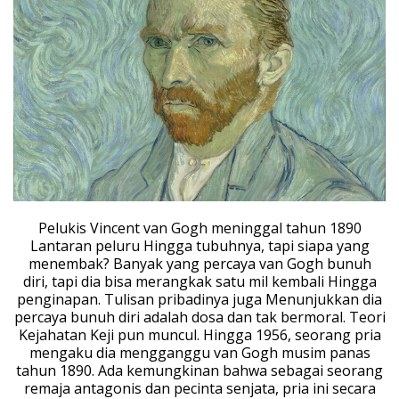
Pelukis Vincent van Gogh meninggal tahun 1890
Lantaran peluru Hingga tubuhnya, tapi siapa yang
menembak? Banyak yang percaya van Gogh bunuh
diri, tapi dia bisa merangkak satu mil kembali Hingga
penginapan. Tulisan pribadinya juga Menunjukkan dia
percaya bunuh diri adalah dosa dan tak bermoral. Teori
Kejahatan Keji pun muncul. Hingga 1956, seorang pria
mengaku dia mengganggu van Gogh musim panas
tahun 1890. Ada kemungkinan bahwa sebagai seorang
remaja antagonis dan pecinta senjata, pria ini secara