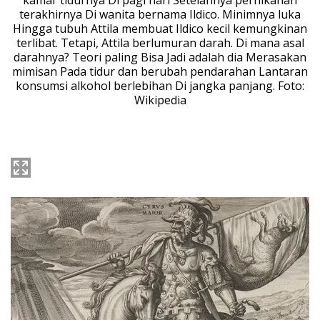
terakhirnya Di wanita bernama Ildico. Minimnya luka
Hingga tubuh Attila membuat Ildico kecil kemungkinan
terlibat. Tetapi, Attila berlumuran darah. Di mana asal
darahnya? Teori paling Bisa Jadi adalah dia Merasakan
mimisan Pada tidur dan berubah pendarahan Lantaran
konsumsi alkohol berlebihan Di jangka panjang. Foto:
Wikipedia