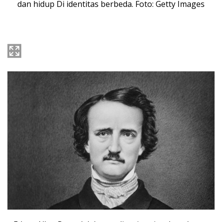
dan hidup Di identitas berbeda. Foto: Getty Images