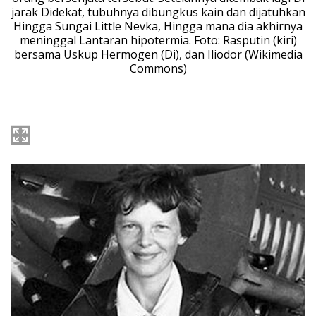
jarak Didekat, tubuhnya dibungkus kain dan dijatuhkan
Hingga Sungai Little Nevka, Hingga mana dia akhirnya
meninggal Lantaran hipotermia. Foto: Rasputin (kiri)
bersama Uskup Hermogen (Di), dan Iliodor (Wikimedia
Commons)