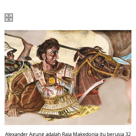
Alexander Agung adalah Raja Makedonia itu berusia 32