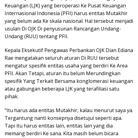
Keuangan (LJK) yang beroperasi Ke Pusat Keuangan
Internasional Indonesia (PFII) harus entitas Mutakhir
yang belum ada Ke skala nasional. Hal tersebut menjadi
usulan Di OJK Di penyusunan Rancangan Undang-
Undang (RUU) tentang PFII.
Kepala Eksekutif Pengawas Perbankan OJK Dian Ediana
Rae mengatakan seluruh aturan Di RUU tersebut
mengatur spesifik entitas usaha yang berdiri Ke Area
PFII. Akan Tetapi, aturan itu belum Merundingkan
spesifik Yang Terkait Bersama konglomerasi keuangan
atau gabungan beberapa LJK yang terafiliasi satu
pihak.
“Itu harus ada entitas Mutakhir, kalau menurut saya ya.
Tergantung nanti konsepnya disetujui seperti apa.
Tapi itu harus entitas lain, entitas lain yang dia
memang berdiri Ke sana. Kita masih belum bicara