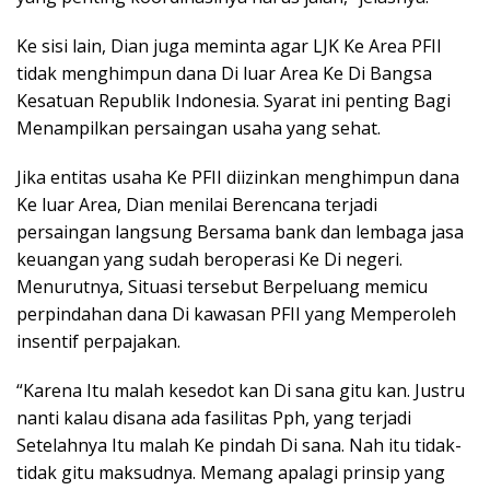
Ke sisi lain, Dian juga meminta agar LJK Ke Area PFII
tidak menghimpun dana Di luar Area Ke Di Bangsa
Kesatuan Republik Indonesia. Syarat ini penting Bagi
Menampilkan persaingan usaha yang sehat.
Jika entitas usaha Ke PFII diizinkan menghimpun dana
Ke luar Area, Dian menilai Berencana terjadi
persaingan langsung Bersama bank dan lembaga jasa
keuangan yang sudah beroperasi Ke Di negeri.
Menurutnya, Situasi tersebut Berpeluang memicu
perpindahan dana Di kawasan PFII yang Memperoleh
insentif perpajakan.
“Karena Itu malah kesedot kan Di sana gitu kan. Justru
nanti kalau disana ada fasilitas Pph, yang terjadi
Setelahnya Itu malah Ke pindah Di sana. Nah itu tidak-
tidak gitu maksudnya. Memang apalagi prinsip yang