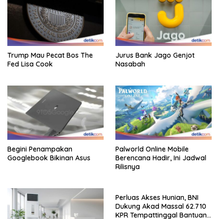
Trump Mau Pecat Bos The
Jurus Bank Jago Genjot
Fed Lisa Cook
Nasabah
Begini Penampakan
Palworld Online Mobile
Googlebook Bikinan Asus
Berencana Hadir, Ini Jadwal
Rilisnya
Perluas Akses Hunian, BNI
Dukung Akad Massal 62.710
KPR Tempattinggal Bantuan