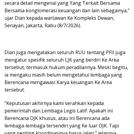
secara detail mengenai yang Yang Terkait Bersama
Bersama konglomerasi keuangan dan lain sebagainya,”
ujar Dian kepada wartawan Ke Kompleks Dewan,
Senayan, Jakarta, Rabu (8/7/2026).
Dian juga mengatakan seluruh RUU tentang PFII juga
mengatur spesifik seluruh LJK yang berdiri Ke Area
tersebut, termasuk hukum peradilannya. Meski begitu,
ia mengaku masih belum mengetahui lembaga yang
Berencana mengawasi Karya keuangan Ke Area
tersebut.
“Keputusan akhirnya kami serahkan kepada
pemerintah dan Lembaga Legis Latif. Apakah ini
Berencana OJK khusus, atau ini Berencana ada
lembaga-lembaga tersendiri yang Ke luar OJK. Tapi
yang penting koordinasinya harus jalan,” jelasnya.